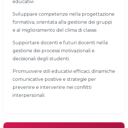
educativi.
Sviluppare competenze nella progettazione
formativa, orientata alla gestione dei gruppi
e al miglioramento del clima di classe.
Supportare docenti e futuri docenti nella
gestione dei processi motivazionali e
decisionali degli studenti.
Promuovere stili educativi efficaci, dinamiche
comunicative positive e strategie per
prevenire e intervenire nei conflitti
interpersonali.