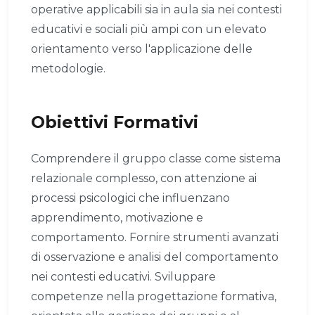
operative applicabili sia in aula sia nei contesti
educativi e sociali più ampi con un elevato
orientamento verso l'applicazione delle
metodologie.
Obiettivi Formativi
Comprendere il gruppo classe come sistema
relazionale complesso, con attenzione ai
processi psicologici che influenzano
apprendimento, motivazione e
comportamento. Fornire strumenti avanzati
di osservazione e analisi del comportamento
nei contesti educativi. Sviluppare
competenze nella progettazione formativa,