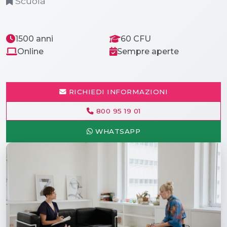
Scuola
1500 anni
60 CFU
Online
Sempre aperte
RICHIEDI INFORMAZIONI
800 95 19 01
WHATSAPP