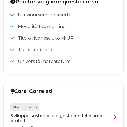
Perché scegliere questo corso
Iscrizioni sempre aperte
Modalità 100% online
Titolo riconosciuto MIUR
Tutor dedicato
Università mercatorum
Corsi Correlati
Master I Livello
Sviluppo sostenibile e gestione delle aree
protett...