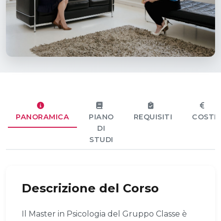
PANORAMICA
PIANO
REQUISITI
COSTI
DI
STUDI
Descrizione del Corso
Il Master in Psicologia del Gruppo Classe è