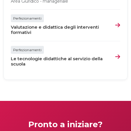
Area Giuridico - manageriale
Perfezionamenti
Valutazione e didattica degli interventi
formativi
Perfezionamenti
Le tecnologie didattiche al servizio della
scuola
Pronto a iniziare?