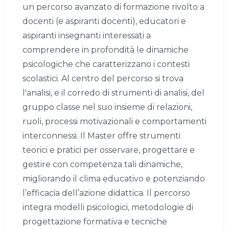
un percorso avanzato di formazione rivolto a
docenti (e aspiranti docenti), educatori e
aspiranti insegnanti interessati a
comprendere in profondità le dinamiche
psicologiche che caratterizzano i contesti
scolastici. Al centro del percorso si trova
l'analisi, e il corredo di strumenti di analisi, del
gruppo classe nel suo insieme di relazioni,
ruoli, processi motivazionali e comportamenti
interconnessi. Il Master offre strumenti
teorici e pratici per osservare, progettare e
gestire con competenza tali dinamiche,
migliorando il clima educativo e potenziando
l’efficacia dell’azione didattica. Il percorso
integra modelli psicologici, metodologie di
progettazione formativa e tecniche