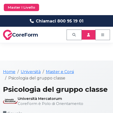
Master I Livello
Chiamaci 800 95 19 01
CoreForm
Home
Università
Master e Corsi
Psicologia del gruppo classe
Psicologia del gruppo classe
Università Mercatorum
CoreForm è Polo di Orientamento