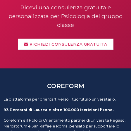
Ricevi una consulenza gratuita e
personalizzata per Psicologia del gruppo
classe
RICHIEDI CONSULENZA GRATUITA
COREFORM
La piattaforma per orientarti verso il tuo futuro universitario.
93 Percorsi di Laurea e oltre 100.000 iscrizioni l'anno.
Coreform è il Polo di Orientamento partner di Università Pegaso,
Mercatorum e San Raffaele Roma, pensato per supportare lo