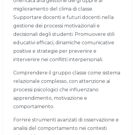
orientata alla gestione dei gruppi e al
miglioramento del clima di classe.
Supportare docenti e futuri docenti nella
gestione dei processi motivazionali e
decisionali degli studenti. Promuovere stili
educativi efficaci, dinamiche comunicative
positive e strategie per prevenire e
intervenire nei conflitti interpersonali.
Comprendere il gruppo classe come sistema
relazionale complesso, con attenzione ai
processi psicologici che influenzano
apprendimento, motivazione e
comportamento.
Fornire strumenti avanzati di osservazione e
analisi del comportamento nei contesti