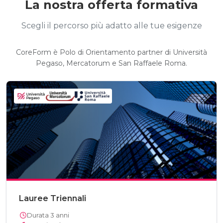
La nostra offerta formativa
Scegli il percorso più adatto alle tue esigenze
CoreForm è Polo di Orientamento partner di Università
Pegaso, Mercatorum e San Raffaele Roma.
Lauree Triennali
Durata 3 anni