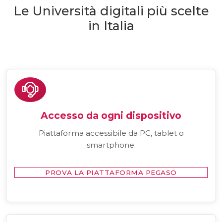
Le Università digitali più scelte
in Italia
Accesso da ogni dispositivo
Piattaforma accessibile da PC, tablet o
smartphone.
PROVA LA PIATTAFORMA PEGASO