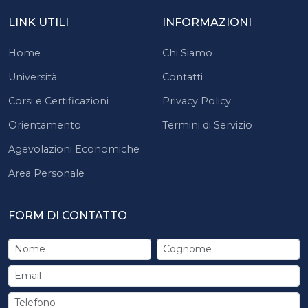
LINK UTILI
INFORMAZIONI
Home
Chi Siamo
Università
Contatti
Corsi e Certificazioni
Privacy Policy
Orientamento
Termini di Servizio
Agevolazioni Economiche
Area Personale
FORM DI CONTATTO