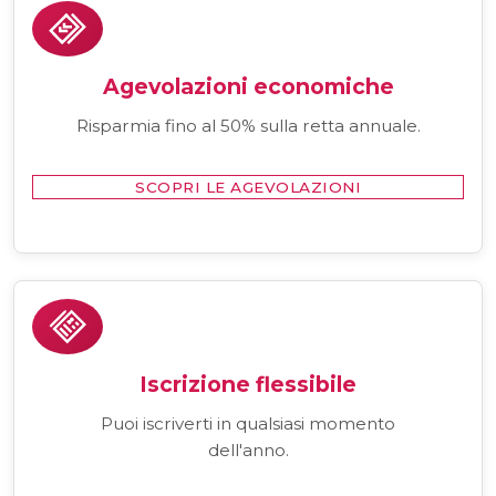
Agevolazioni economiche
Risparmia fino al 50% sulla retta annuale.
SCOPRI LE AGEVOLAZIONI
Iscrizione flessibile
Puoi iscriverti in qualsiasi momento
dell'anno.