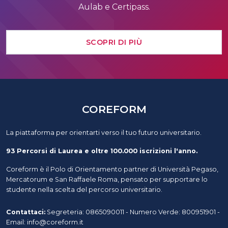
Aulab e Certipass.
SCOPRI DI PIÙ
COREFORM
La piattaforma per orientarti verso il tuo futuro universitario.
93 Percorsi di Laurea e oltre 100.000 iscrizioni l'anno.
Coreform è il Polo di Orientamento partner di Università Pegaso,
Mercatorum e San Raffaele Roma, pensato per supportare lo
studente nella scelta del percorso universitario.
Contattaci:
Segreteria: 0865090011 - Numero Verde: 800951901 -
Email: info@coreform.it