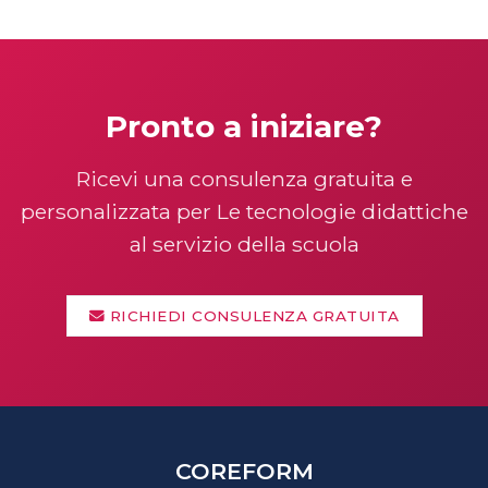
Pronto a iniziare?
Ricevi una consulenza gratuita e
personalizzata per Le tecnologie didattiche
al servizio della scuola
RICHIEDI CONSULENZA GRATUITA
COREFORM