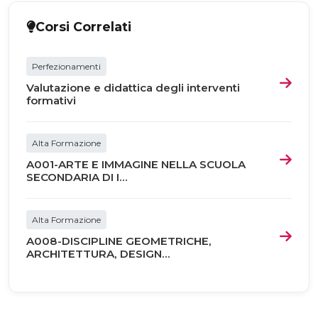
Corsi Correlati
Perfezionamenti
Valutazione e didattica degli interventi
formativi
Alta Formazione
A001-ARTE E IMMAGINE NELLA SCUOLA
SECONDARIA DI I...
Alta Formazione
A008-DISCIPLINE GEOMETRICHE,
ARCHITETTURA, DESIGN...