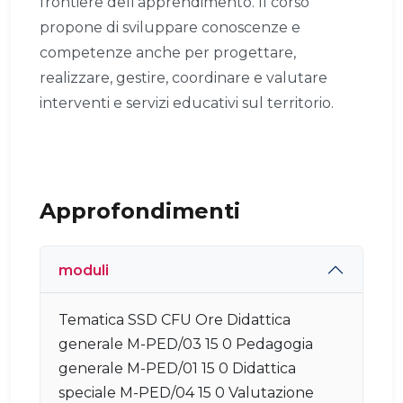
frontiere dell’apprendimento. Il corso
propone di sviluppare conoscenze e
competenze anche per progettare,
realizzare, gestire, coordinare e valutare
interventi e servizi educativi sul territorio.
Approfondimenti
moduli
Tematica SSD CFU Ore Didattica
generale M-PED/03 15 0 Pedagogia
generale M-PED/01 15 0 Didattica
speciale M-PED/04 15 0 Valutazione