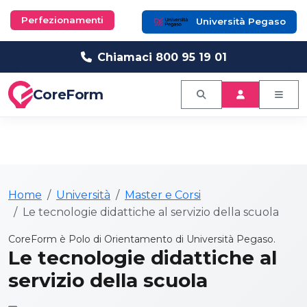
Perfezionamenti
Università Pegaso
Chiamaci 800 95 19 01
CoreForm
Home
Università
Master e Corsi
Le tecnologie didattiche al servizio della scuola
CoreForm è Polo di Orientamento di Università Pegaso.
Le tecnologie didattiche al
servizio della scuola