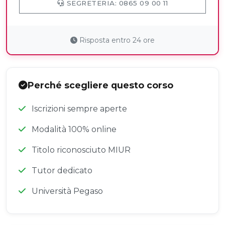
SEGRETERIA: 0865 09 00 11
Risposta entro 24 ore
Perché scegliere questo corso
Iscrizioni sempre aperte
Modalità 100% online
Titolo riconosciuto MIUR
Tutor dedicato
Università Pegaso