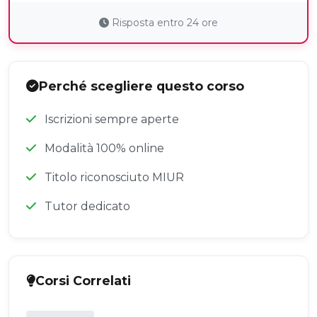
Risposta entro 24 ore
Perché scegliere questo corso
Iscrizioni sempre aperte
Modalità 100% online
Titolo riconosciuto MIUR
Tutor dedicato
Corsi Correlati