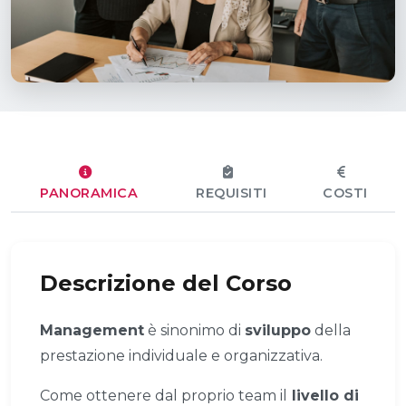
PANORAMICA
REQUISITI
COSTI
Descrizione del Corso
Management
è sinonimo di
sviluppo
della
prestazione individuale e organizzativa.
Come ottenere dal proprio team il
livello di