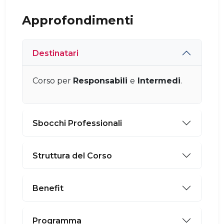
Approfondimenti
Destinatari
Corso per
Responsabili
e
Intermedi
.
Sbocchi Professionali
Struttura del Corso
Benefit
Programma