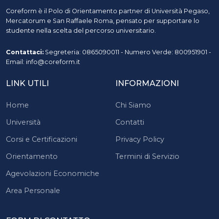
Coreform è il Polo di Orientamento partner di Università Pegaso,
Mercatorum e San Raffaele Roma, pensato per supportare lo
studente nella scelta del percorso universitario.
Contattaci:
Segreteria: 0865090011 - Numero Verde: 800951901 -
Email: info@coreform.it
LINK UTILI
INFORMAZIONI
Home
Chi Siamo
Università
Contatti
Corsi e Certificazioni
Privacy Policy
Orientamento
Termini di Servizio
Agevolazioni Economiche
Area Personale