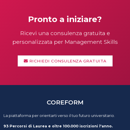
Pronto a iniziare?
Ricevi una consulenza gratuita e
personalizzata per Management Skills
RICHIEDI CONSULENZA GRATUITA
COREFORM
La piattaforma per orientarti verso il tuo futuro universitario.
93 Percorsi di Laurea e oltre 100.000 iscrizioni l'anno.