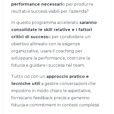
performance necessari
o per produrre
risultati e successi visibili per l’azienda?
In questo programma accelerato
saranno
consolidate le skill relative e i fattori
critici di success
o per condividere un
obiettivo allineato con le esigenze
organizzative, usare il coaching per
sviluppare la performance, costruire la
fiducia e guidare i successi nel team.
Tutto ciò con un
approccio pratico e
tecniche utili
a gestire conversazioni che
impostino in modo chiaro le aspettative,
forniscano feedback precisi e generino
fiducia e commitment in contesti complessi.