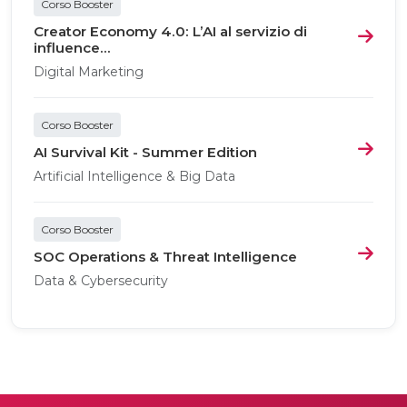
Corso Booster
Creator Economy 4.0: L’AI al servizio di
influence...
Digital Marketing
Corso Booster
AI Survival Kit - Summer Edition
Artificial Intelligence & Big Data
Corso Booster
SOC Operations & Threat Intelligence
Data & Cybersecurity