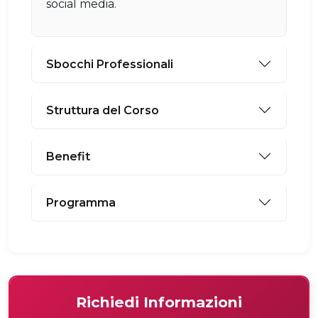
social media.
Sbocchi Professionali
Struttura del Corso
Benefit
Programma
Richiedi Informazioni