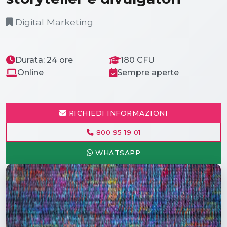
Digital Marketing
Durata: 24 ore
180 CFU
Online
Sempre aperte
RICHIEDI INFORMAZIONI
800 95 19 01
WHATSAPP