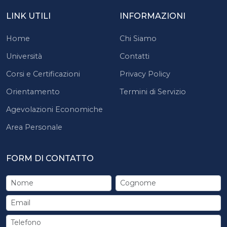
LINK UTILI
INFORMAZIONI
Home
Chi Siamo
Università
Contatti
Corsi e Certificazioni
Privacy Policy
Orientamento
Termini di Servizio
Agevolazioni Economiche
Area Personale
FORM DI CONTATTO