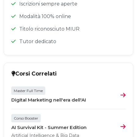
Iscrizioni sempre aperte
Modalità 100% online
Titolo riconosciuto MIUR
Tutor dedicato
Corsi Correlati
Master Full Time
Digital Marketing nell'era dell'AI
Corso Booster
AI Survival Kit - Summer Edition
Artificial Intelligence & Big Data