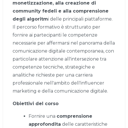
monetizzazione, alla creazione di
community fedeli e alla comprensione
degli algoritm
i delle principali piattaforme.
Il percorso formativo è strutturato per
fornire ai partecipanti le competenze
necessarie per affermarsi nel panorama della
comunicazione digitale contemporanea, con
particolare attenzione all'intersezione tra
competenze tecniche, strategiche e
analitiche richieste per una carriera
professionale nell'ambito dell'influencer
marketing e della comunicazione digitale.
Obiettivi del corso
Fornire una
comprensione
approfondita
delle caratteristiche