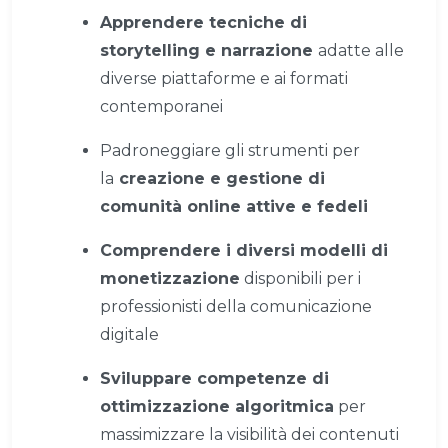
Apprendere tecniche di
storytelling e narrazione
adatte alle
diverse piattaforme e ai formati
contemporanei
Padroneggiare gli strumenti per
la
creazione e gestione di
comunità online attive e fedeli
Comprendere i diversi modelli di
monetizzazione
disponibili per i
professionisti della comunicazione
digitale
Sviluppare competenze di
ottimizzazione algoritmica
per
massimizzare la visibilità dei contenuti