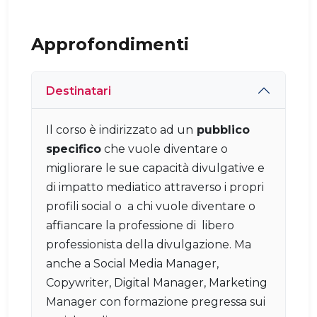
Approfondimenti
Destinatari
Il corso è indirizzato ad un
pubblico
specifico
che vuole diventare o
migliorare le sue capacità divulgative e
di impatto mediatico attraverso i propri
profili social o a chi vuole diventare o
affiancare la professione di libero
professionista della divulgazione. Ma
anche a Social Media Manager,
Copywriter, Digital Manager, Marketing
Manager con formazione pregressa sui