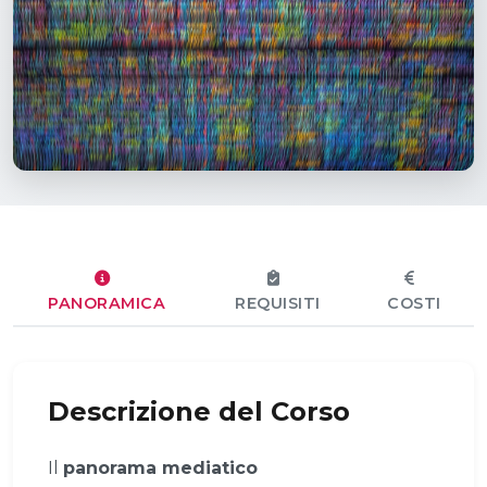
PANORAMICA
REQUISITI
COSTI
Descrizione del Corso
Il
panorama mediatico