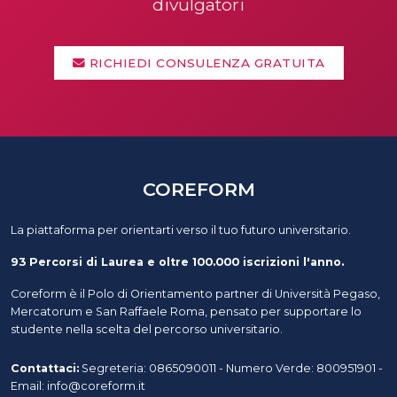
divulgatori
RICHIEDI CONSULENZA GRATUITA
COREFORM
La piattaforma per orientarti verso il tuo futuro universitario.
93 Percorsi di Laurea e oltre 100.000 iscrizioni l'anno.
Coreform è il Polo di Orientamento partner di Università Pegaso,
Mercatorum e San Raffaele Roma, pensato per supportare lo
studente nella scelta del percorso universitario.
Contattaci:
Segreteria: 0865090011 - Numero Verde: 800951901 -
Email: info@coreform.it