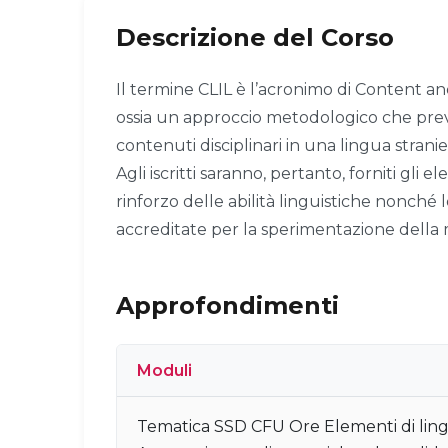
Descrizione del Corso
Il termine CLIL è l’acronimo di Content 
ossia un approccio metodologico che pre
contenuti disciplinari in una lingua stranie
Agli iscritti saranno, pertanto, forniti gli e
rinforzo delle abilità linguistiche nonché 
accreditate per la sperimentazione della 
Approfondimenti
Moduli
Tematica SSD CFU Ore Elementi di lingui