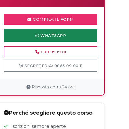
COMPILA IL FORM
WHATSAPP
800 95 19 01
SEGRETERIA: 0865 09 00 11
Risposta entro 24 ore
Perché scegliere questo corso
Iscrizioni sempre aperte