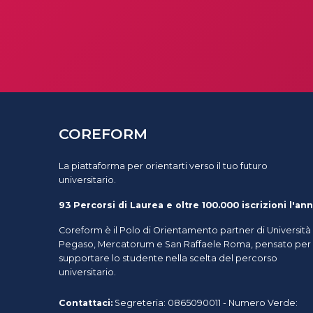
COREFORM
La piattaforma per orientarti verso il tuo futuro
universitario.
93 Percorsi di Laurea e oltre 100.000 iscrizioni l'ann
Coreform è il Polo di Orientamento partner di Università
Pegaso, Mercatorum e San Raffaele Roma, pensato per
supportare lo studente nella scelta del percorso
universitario.
Contattaci:
Segreteria: 0865090011 - Numero Verde: