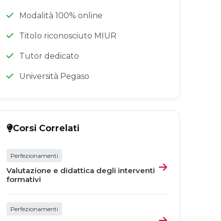
Modalità 100% online
Titolo riconosciuto MIUR
Tutor dedicato
Università Pegaso
Corsi Correlati
Perfezionamenti
Valutazione e didattica degli interventi
formativi
Perfezionamenti