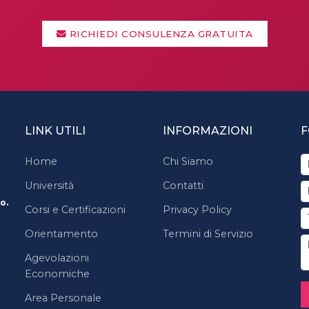
RICHIEDI CONSULENZA GRATUITA
LINK UTILI
INFORMAZIONI
F
Home
Chi Siamo
Università
Contatti
o.
Corsi e Certificazioni
Privacy Policy
Orientamento
Termini di Servizio
Agevolazioni
Economiche
Area Personale