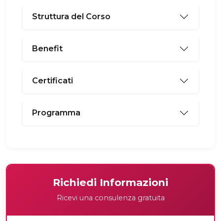
Struttura del Corso
Benefit
Certificati
Programma
Richiedi Informazioni
Ricevi una consulenza gratuita