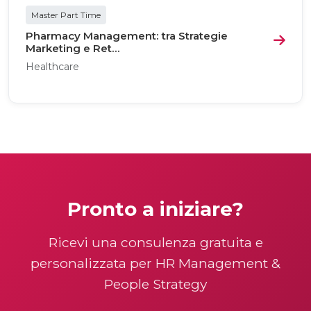
Master Part Time
Pharmacy Management: tra Strategie
Marketing e Ret...
Healthcare
Pronto a iniziare?
Ricevi una consulenza gratuita e
personalizzata per HR Management &
People Strategy