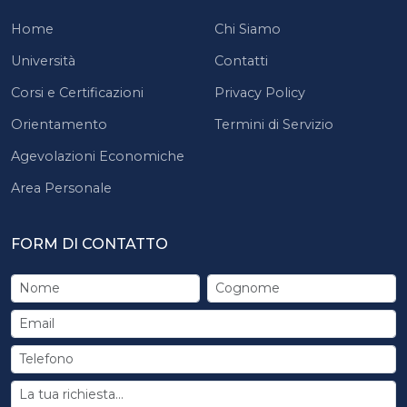
Home
Chi Siamo
Università
Contatti
Corsi e Certificazioni
Privacy Policy
Orientamento
Termini di Servizio
Agevolazioni Economiche
Area Personale
FORM DI CONTATTO