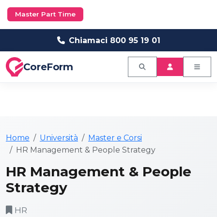
Master Part Time
Chiamaci 800 95 19 01
CoreForm
Home
Università
Master e Corsi
HR Management & People Strategy
HR Management & People
Strategy
HR