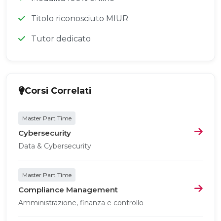
Titolo riconosciuto MIUR
Tutor dedicato
Corsi Correlati
Master Part Time
Cybersecurity
Data & Cybersecurity
Master Part Time
Compliance Management
Amministrazione, finanza e controllo