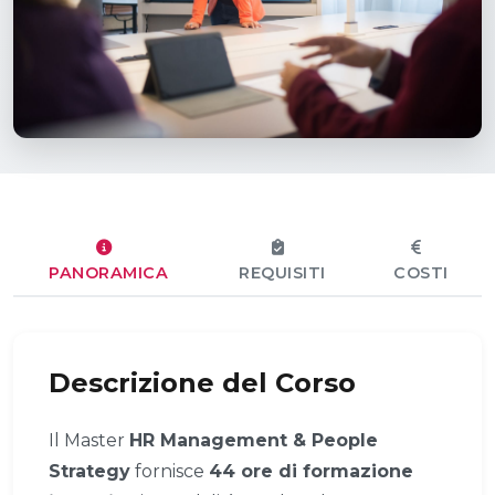
PANORAMICA
REQUISITI
COSTI
Descrizione del Corso
Il Master
HR Management & People
Strategy
fornisce
44 ore di formazione