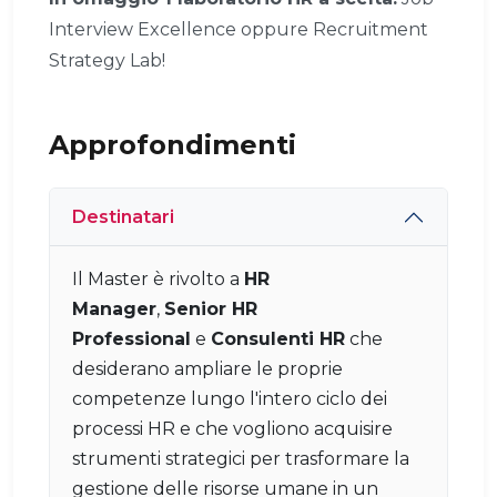
Interview Excellence oppure Recruitment
Strategy Lab!
Approfondimenti
Destinatari
Il Master è rivolto a
HR
Manager
,
Senior HR
Professional
e
Consulenti HR
che
desiderano ampliare le proprie
competenze lungo l'intero ciclo dei
processi HR e che vogliono acquisire
strumenti strategici per trasformare la
gestione delle risorse umane in un