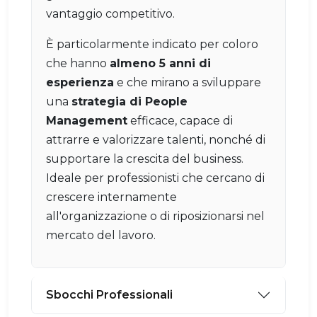
vantaggio competitivo.
È particolarmente indicato per coloro
che hanno
almeno 5 anni di
esperienza
e che mirano a sviluppare
una
strategia di People
Management
efficace, capace di
attrarre e valorizzare talenti, nonché di
supportare la crescita del business.
Ideale per professionisti che cercano di
crescere internamente
all'organizzazione o di riposizionarsi nel
mercato del lavoro.
Sbocchi Professionali