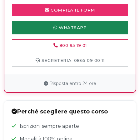
COMPILA IL FORM
WHATSAPP
800 95 19 01
SEGRETERIA: 0865 09 00 11
Risposta entro 24 ore
Perché scegliere questo corso
Iscrizioni sempre aperte
Modalità 100% online