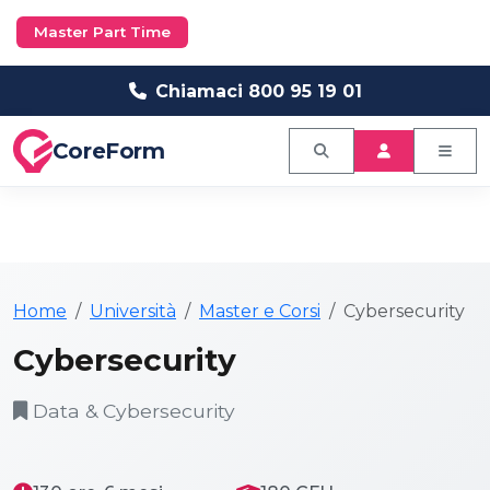
Master Part Time
Chiamaci 800 95 19 01
CoreForm
Home
Università
Master e Corsi
Cybersecurity
Cybersecurity
Data & Cybersecurity