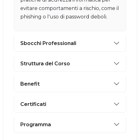
evitare comportamenti a rischio, come il
phishing o l'uso di password deboli.
Sbocchi Professionali
Struttura del Corso
Benefit
Certificati
Programma