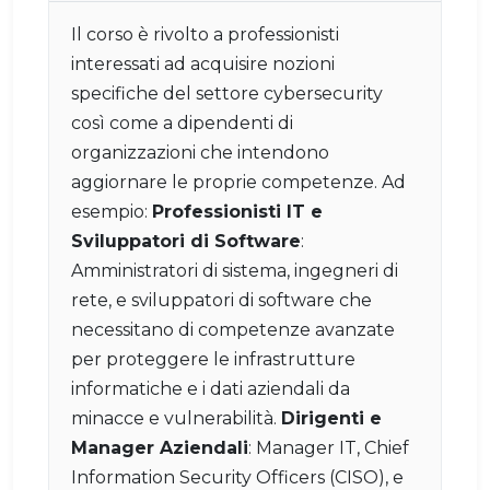
Il corso è rivolto a professionisti
interessati ad acquisire nozioni
specifiche del settore cybersecurity
così come a dipendenti di
organizzazioni che intendono
aggiornare le proprie competenze. Ad
esempio:
Professionisti IT e
Sviluppatori di Software
:
Amministratori di sistema, ingegneri di
rete, e sviluppatori di software che
necessitano di competenze avanzate
per proteggere le infrastrutture
informatiche e i dati aziendali da
minacce e vulnerabilità.
Dirigenti e
Manager Aziendali
: Manager IT, Chief
Information Security Officers (CISO), e