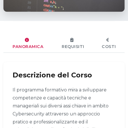
PANORAMICA
REQUISITI
COSTI
Descrizione del Corso
Il programma formativo mira a sviluppare
competenze e capacità tecniche e
manageriali sui diversi assi chiave in ambito
Cybersecurity attraverso un approccio
pratico e professionalizzante ed il