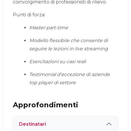
coinvolgimento di professionisti di rilievo.
Punti di forza:
Master part-time
Modello flessibile che consente di
seguire le lezioni in live streaming
Esercitazioni su casi reali
Testimonial d’eccezione di aziende
top player di settore
Approfondimenti
Destinatari