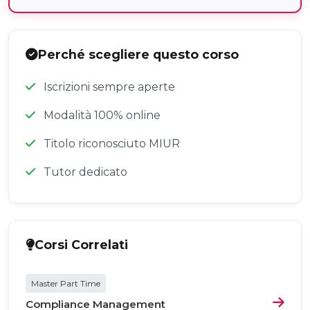
Perché scegliere questo corso
Iscrizioni sempre aperte
Modalità 100% online
Titolo riconosciuto MIUR
Tutor dedicato
Corsi Correlati
Master Part Time
Compliance Management