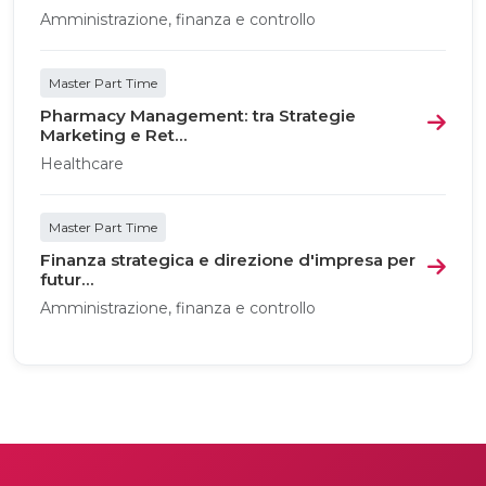
Amministrazione, finanza e controllo
Master Part Time
Pharmacy Management: tra Strategie
Marketing e Ret...
Healthcare
Master Part Time
Finanza strategica e direzione d'impresa per
futur...
Amministrazione, finanza e controllo