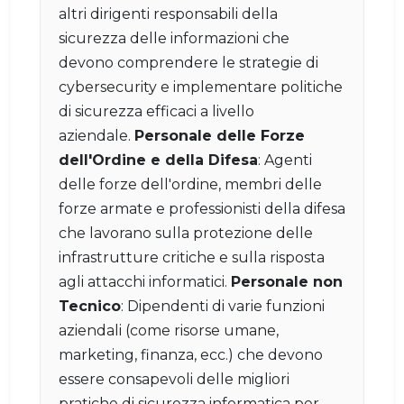
altri dirigenti responsabili della
sicurezza delle informazioni che
devono comprendere le strategie di
cybersecurity e implementare politiche
di sicurezza efficaci a livello
aziendale.
Personale delle Forze
dell'Ordine e della Difesa
: Agenti
delle forze dell'ordine, membri delle
forze armate e professionisti della difesa
che lavorano sulla protezione delle
infrastrutture critiche e sulla risposta
agli attacchi informatici.
Personale non
Tecnico
: Dipendenti di varie funzioni
aziendali (come risorse umane,
marketing, finanza, ecc.) che devono
essere consapevoli delle migliori
pratiche di sicurezza informatica per