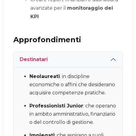
avanzate per il
monitoraggio dei
KPI
Approfondimenti
Destinatari
Neolaureati
: in discipline
economiche o affini che desiderano
acquisire competenze pratiche.
Professionisti Junior
: che operano
in ambito amministrativo, finanziario
o del controllo di gestione.
Impiegati
: che aspirano a ruoli