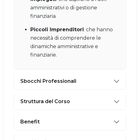
amministrativi o di gestione
finanziaria.
Piccoli Imprenditori
: che hanno
necessità di comprendere le
dinamiche amministrative e
finanziarie.
Sbocchi Professionali
Struttura del Corso
Benefit