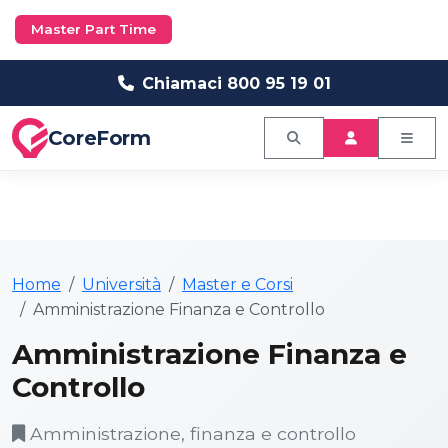
Master Part Time
Chiamaci 800 95 19 01
CoreForm
Home
Università
Master e Corsi
Amministrazione Finanza e Controllo
Amministrazione Finanza e
Controllo
Amministrazione, finanza e controllo