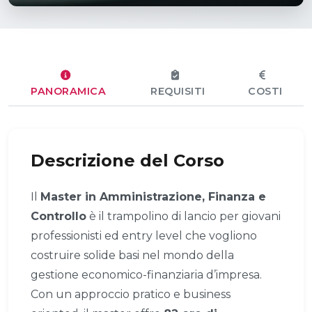
PANORAMICA
REQUISITI
COSTI
Descrizione del Corso
Il
Master in Amministrazione, Finanza e
Controllo
è il trampolino di lancio per giovani
professionisti ed entry level che vogliono
costruire solide basi nel mondo della
gestione economico-finanziaria d’impresa.
Con un approccio pratico e business