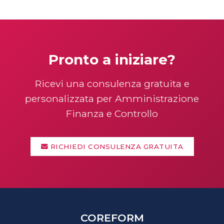
Pronto a iniziare?
Ricevi una consulenza gratuita e
personalizzata per Amministrazione
Finanza e Controllo
RICHIEDI CONSULENZA GRATUITA
COREFORM