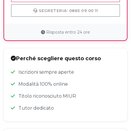
SEGRETERIA: 0865 09 00 11
Risposta entro 24 ore
Perché scegliere questo corso
Iscrizioni sempre aperte
Modalità 100% online
Titolo riconosciuto MIUR
Tutor dedicato