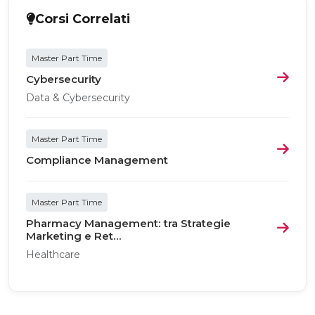
Corsi Correlati
Master Part Time
Cybersecurity
Data & Cybersecurity
Master Part Time
Compliance Management
Master Part Time
Pharmacy Management: tra Strategie
Marketing e Ret...
Healthcare