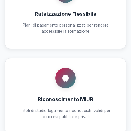
Rateizzazione Flessibile
Piani di pagamento personalizzati per rendere
accessibile la formazione
Riconoscimento MIUR
Titoli di studio legalmente riconosciuti, validi per
concorsi pubblici e privati