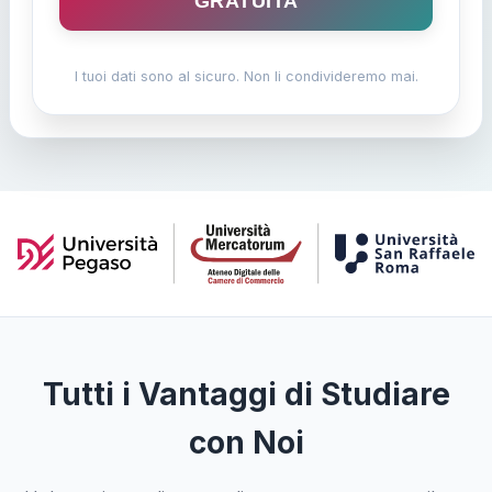
GRATUITA
I tuoi dati sono al sicuro. Non li condivideremo mai.
Tutti i Vantaggi di Studiare
con Noi