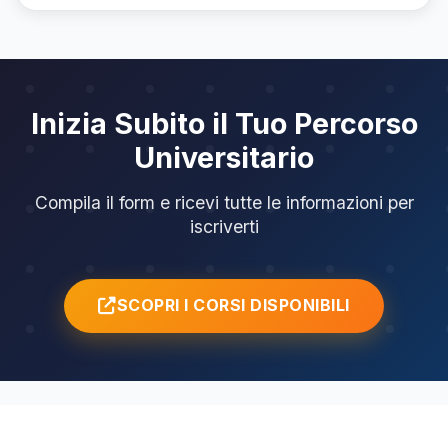
Inizia Subito il Tuo Percorso
Universitario
Compila il form e ricevi tutte le informazioni per
iscriverti
SCOPRI I CORSI DISPONIBILI