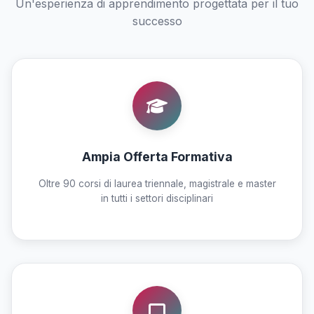
Un'esperienza di apprendimento progettata per il tuo
successo
Ampia Offerta Formativa
Oltre 90 corsi di laurea triennale, magistrale e master
in tutti i settori disciplinari