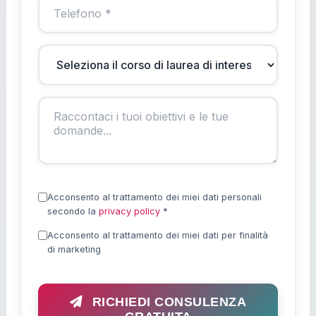
Acconsento al trattamento dei miei dati personali
secondo la
privacy policy
*
Acconsento al trattamento dei miei dati per finalità
di marketing
RICHIEDI CONSULENZA