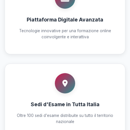
Piattaforma Digitale Avanzata
Tecnologie innovative per una formazione online
coinvolgente e interattiva
Sedi d'Esame in Tutta Italia
Oltre 100 sedi d'esame distribuite su tutto il territorio
nazionale