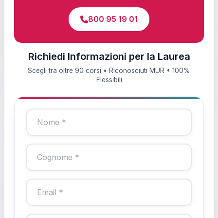
800 95 19 01
Richiedi Informazioni per la Laurea
Scegli tra oltre 90 corsi • Riconosciuti MUR • 100%
Flessibili