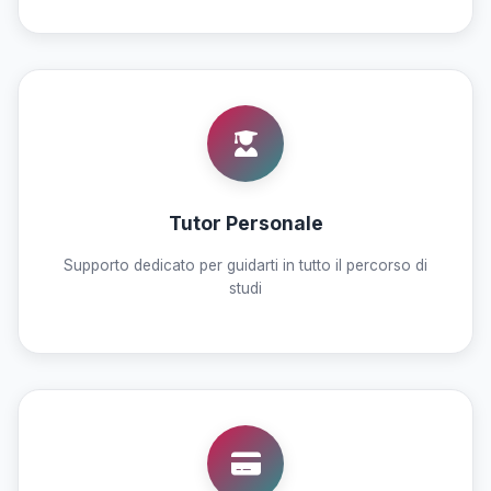
Tutor Personale
Supporto dedicato per guidarti in tutto il percorso di
studi