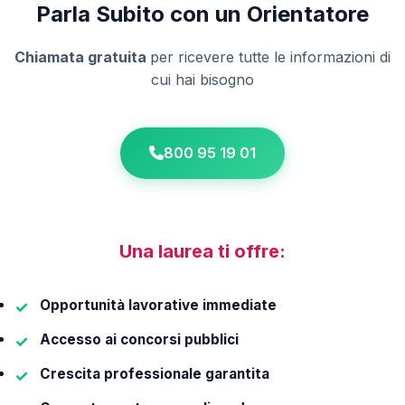
Parla Subito con un Orientatore
Chiamata gratuita
per ricevere tutte le informazioni di
cui hai bisogno
800 95 19 01
Una laurea ti offre:
Opportunità lavorative immediate
Accesso ai concorsi pubblici
Crescita professionale garantita