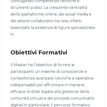
coniugando competenze teoriche e
strumenti pratici. La crescente centralità
delle piattaforme online, dei social media e
dei sistemi collaborativi ha reso, infatti,
essenziale la presenza di figure specializzate
in
Obiettivi Formativi
Il Master ha l’obiettivo di fornire ai
partecipanti un insieme di conoscenze e
competenze avanzate, teoriche e operative,
indispensabili per affrontare in maniera
efficace le sfide legate alla gestione delle
comunità virtuali e dei processi comunicativi
digitali.In particolare, il percorso formativo