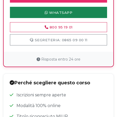
WHATSAPP
800 95 19 01
SEGRETERIA: 0865 09 00 11
Risposta entro 24 ore
Perché scegliere questo corso
Iscrizioni sempre aperte
Modalità 100% online
Titolo riconosciuto MIUR