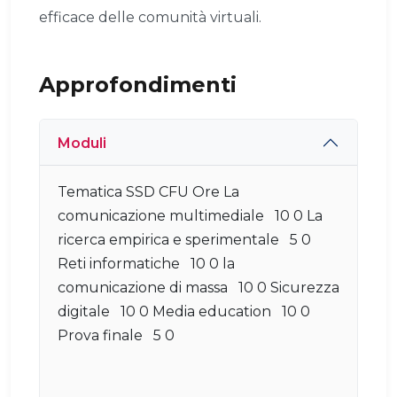
efficace delle comunità virtuali.
Approfondimenti
Moduli
Tematica SSD CFU Ore La
comunicazione multimediale 10 0 La
ricerca empirica e sperimentale 5 0
Reti informatiche 10 0 la
comunicazione di massa 10 0 Sicurezza
digitale 10 0 Media education 10 0
Prova finale 5 0