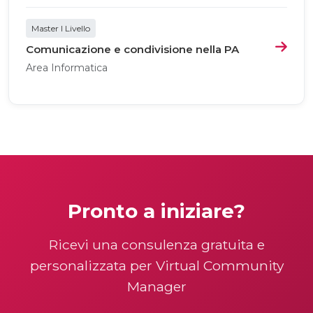
Master I Livello
Comunicazione e condivisione nella PA
Area Informatica
Pronto a iniziare?
Ricevi una consulenza gratuita e
personalizzata per Virtual Community
Manager