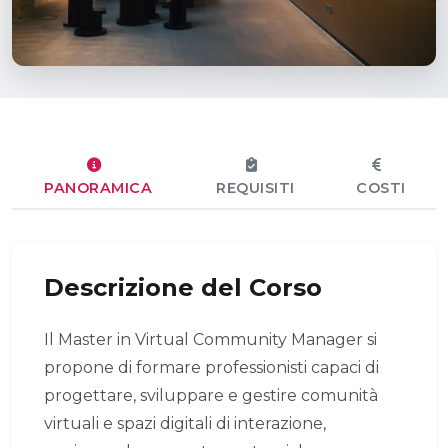
PANORAMICA
REQUISITI
COSTI
Descrizione del Corso
Il Master in Virtual Community Manager si
propone di formare professionisti capaci di
progettare, sviluppare e gestire comunità
virtuali e spazi digitali di interazione,