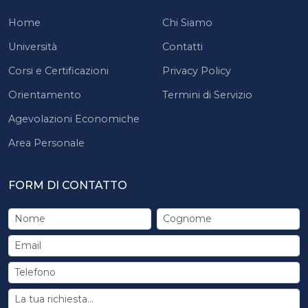
Home
Chi Siamo
Università
Contatti
Corsi e Certificazioni
Privacy Policy
Orientamento
Termini di Servizio
Agevolazioni Economiche
Area Personale
FORM DI CONTATTO