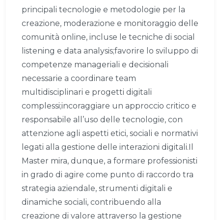
principali tecnologie e metodologie per la
creazione, moderazione e monitoraggio delle
comunità online, incluse le tecniche di social
listening e data analysis;favorire lo sviluppo di
competenze manageriali e decisionali
necessarie a coordinare team
multidisciplinari e progetti digitali
complessi;incoraggiare un approccio critico e
responsabile all’uso delle tecnologie, con
attenzione agli aspetti etici, sociali e normativi
legati alla gestione delle interazioni digitali.Il
Master mira, dunque, a formare professionisti
in grado di agire come punto di raccordo tra
strategia aziendale, strumenti digitali e
dinamiche sociali, contribuendo alla
creazione di valore attraverso la gestione