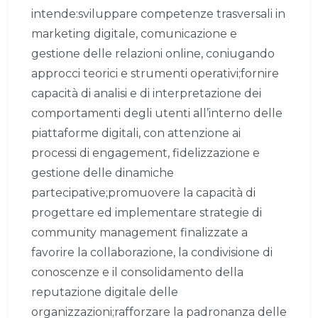
intende:sviluppare competenze trasversali in
marketing digitale, comunicazione e
gestione delle relazioni online, coniugando
approcci teorici e strumenti operativi;fornire
capacità di analisi e di interpretazione dei
comportamenti degli utenti all’interno delle
piattaforme digitali, con attenzione ai
processi di engagement, fidelizzazione e
gestione delle dinamiche
partecipative;promuovere la capacità di
progettare ed implementare strategie di
community management finalizzate a
favorire la collaborazione, la condivisione di
conoscenze e il consolidamento della
reputazione digitale delle
organizzazioni;rafforzare la padronanza delle