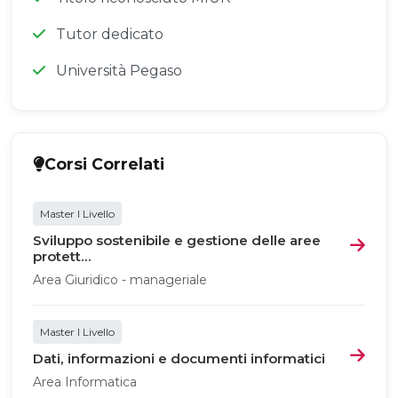
Tutor dedicato
Università Pegaso
Corsi Correlati
Master I Livello
Sviluppo sostenibile e gestione delle aree
protett...
Area Giuridico - manageriale
Master I Livello
Dati, informazioni e documenti informatici
Area Informatica