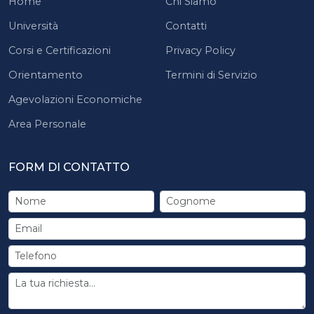
Home
Chi Siamo
Università
Contatti
Corsi e Certificazioni
Privacy Policy
Orientamento
Termini di Servizio
Agevolazioni Economiche
Area Personale
FORM DI CONTATTO