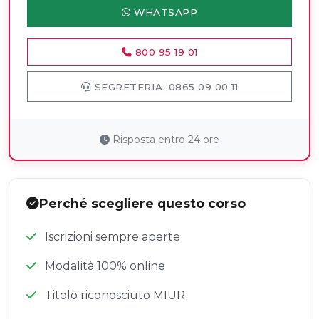
WHATSAPP
800 95 19 01
SEGRETERIA: 0865 09 00 11
Risposta entro 24 ore
Perché scegliere questo corso
Iscrizioni sempre aperte
Modalità 100% online
Titolo riconosciuto MIUR