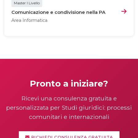
Master I Livello
Comunicazione e condivisione nella PA
Area Informatica
Pronto a iniziare?
Ricevi una consulenza gratuita e
personalizzata per Studi giuridici: processi
comunitari e internazionali
RICHIEDI CONSULENZA GRATUITA