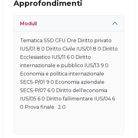
Approfondimenti
Moduli
Tematica SSD CFU Ore Diritto privato
IUS/01 8 0 Diritto Civile IUS/01 8 0 Diritto
Ecclesiastico IUS/11 6 0 Diritto
internazionale e pubblico IUS/13 9 0
Economia e politica internazionale
SECS-P/01 9 0 Economia aziendale
SECS-P/07 6 0 Diritto dell'economia
IUS/05 6 0 Diritto fallimentare IUS/04 6
0 Prova finale 2 0