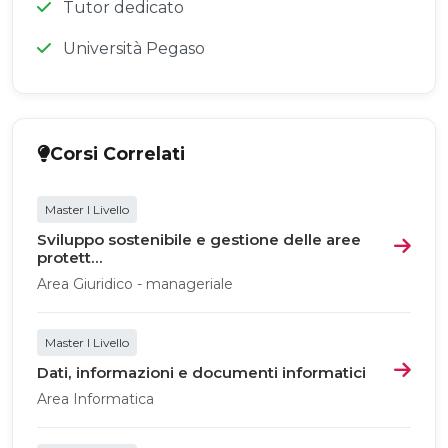
Tutor dedicato
Università Pegaso
Corsi Correlati
Master I Livello
Sviluppo sostenibile e gestione delle aree
protett...
Area Giuridico - manageriale
Master I Livello
Dati, informazioni e documenti informatici
Area Informatica