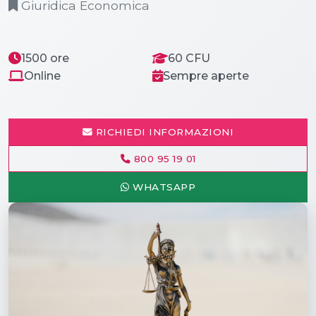
Giuridica Economica
1500 ore
60 CFU
Online
Sempre aperte
RICHIEDI INFORMAZIONI
800 95 19 01
WHATSAPP