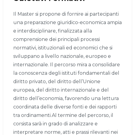
Il Master si propone di fornire ai partecipanti
una preparazione giuridico-economica ampia
e interdisciplinare, finalizzata alla
comprensione dei principali processi
normativi, istituzionali ed economici che si
sviluppano a livello nazionale, europeo e
internazionale. Il percorso mira a consolidare
la conoscenza degli istituti fondamentali del
diritto privato, del diritto dell’Unione
europea, del diritto internazionale e del
diritto dell’economia, favorendo una lettura
coordinata delle diverse fonti e dei rapporti
tra ordinamenti.Al termine del percorso, il
corsista sarà in grado di analizzare e
interpretare norme, atti e prassi rilevanti nei