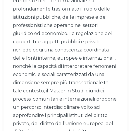
europea e diritto internazionale ha
profondamente trasformato il ruolo delle
istituzioni pubbliche, delle imprese e dei
professionisti che operano nei settori
giuridico ed economico. La regolazione dei
rapporti tra soggetti pubblici e privati
richiede oggi una conoscenza coordinata
delle fonti interne, europee e internazionali,
nonché la capacità di interpretare fenomeni
economici e sociali caratterizzati da una
dimensione sempre più transnazionale.In
tale contesto, il Master in Studi giuridici:
processi comunitari e internazionali propone
un percorso interdisciplinare volto ad
approfondire i principali istituti del diritto
privato, del diritto dell’Unione europea, del