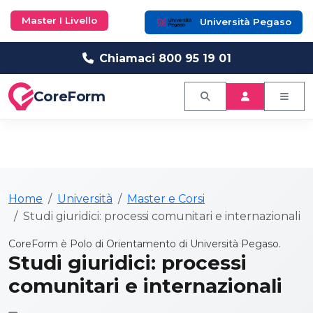
Master I Livello
Università Pegaso
Chiamaci 800 95 19 01
CoreForm
Home
Università
Master e Corsi
Studi giuridici: processi comunitari e internazionali
CoreForm è Polo di Orientamento di Università Pegaso.
Studi giuridici: processi
comunitari e internazionali