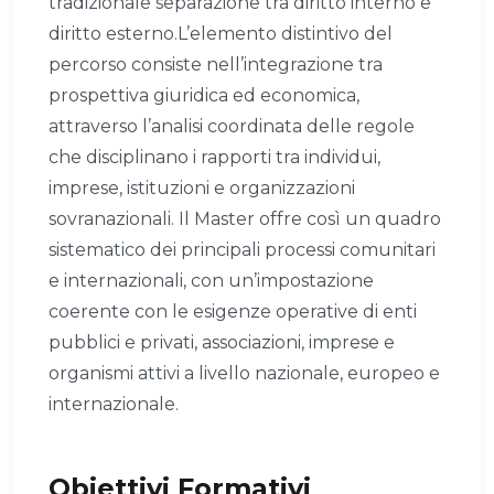
tradizionale separazione tra diritto interno e
diritto esterno.L’elemento distintivo del
percorso consiste nell’integrazione tra
prospettiva giuridica ed economica,
attraverso l’analisi coordinata delle regole
che disciplinano i rapporti tra individui,
imprese, istituzioni e organizzazioni
sovranazionali. Il Master offre così un quadro
sistematico dei principali processi comunitari
e internazionali, con un’impostazione
coerente con le esigenze operative di enti
pubblici e privati, associazioni, imprese e
organismi attivi a livello nazionale, europeo e
internazionale.
Obiettivi Formativi