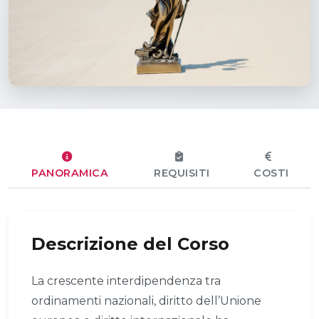
PANORAMICA
REQUISITI
COSTI
Descrizione del Corso
La crescente interdipendenza tra
ordinamenti nazionali, diritto dell’Unione