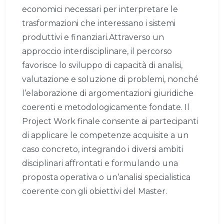
economici necessari per interpretare le
trasformazioni che interessano i sistemi
produttivi e finanziari.Attraverso un
approccio interdisciplinare, il percorso
favorisce lo sviluppo di capacità di analisi,
valutazione e soluzione di problemi, nonché
l’elaborazione di argomentazioni giuridiche
coerenti e metodologicamente fondate. Il
Project Work finale consente ai partecipanti
di applicare le competenze acquisite a un
caso concreto, integrando i diversi ambiti
disciplinari affrontati e formulando una
proposta operativa o un’analisi specialistica
coerente con gli obiettivi del Master.