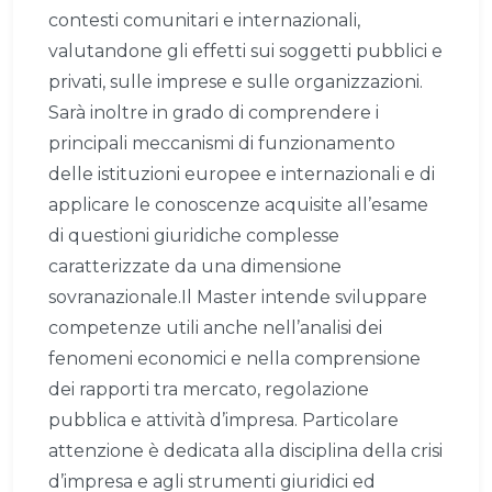
contesti comunitari e internazionali,
valutandone gli effetti sui soggetti pubblici e
privati, sulle imprese e sulle organizzazioni.
Sarà inoltre in grado di comprendere i
principali meccanismi di funzionamento
delle istituzioni europee e internazionali e di
applicare le conoscenze acquisite all’esame
di questioni giuridiche complesse
caratterizzate da una dimensione
sovranazionale.Il Master intende sviluppare
competenze utili anche nell’analisi dei
fenomeni economici e nella comprensione
dei rapporti tra mercato, regolazione
pubblica e attività d’impresa. Particolare
attenzione è dedicata alla disciplina della crisi
d’impresa e agli strumenti giuridici ed