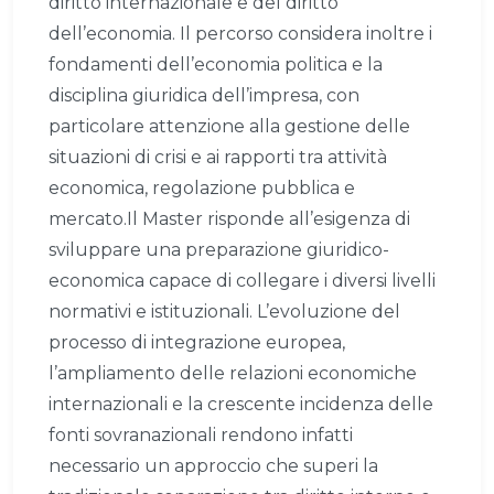
diritto internazionale e del diritto
dell’economia. Il percorso considera inoltre i
fondamenti dell’economia politica e la
disciplina giuridica dell’impresa, con
particolare attenzione alla gestione delle
situazioni di crisi e ai rapporti tra attività
economica, regolazione pubblica e
mercato.Il Master risponde all’esigenza di
sviluppare una preparazione giuridico-
economica capace di collegare i diversi livelli
normativi e istituzionali. L’evoluzione del
processo di integrazione europea,
l’ampliamento delle relazioni economiche
internazionali e la crescente incidenza delle
fonti sovranazionali rendono infatti
necessario un approccio che superi la