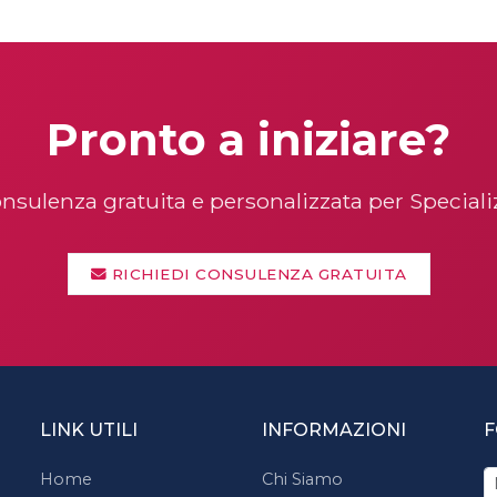
Pronto a iniziare?
nsulenza gratuita e personalizzata per Special
RICHIEDI CONSULENZA GRATUITA
LINK UTILI
INFORMAZIONI
F
Home
Chi Siamo