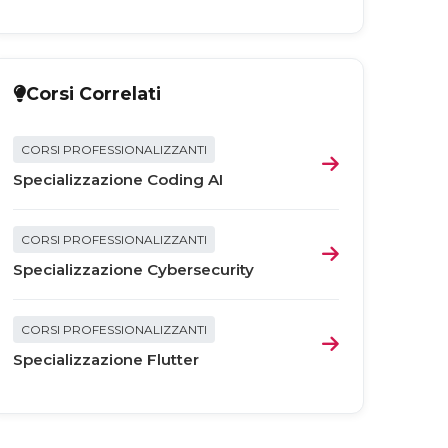
Corsi Correlati
CORSI PROFESSIONALIZZANTI
Specializzazione Coding AI
CORSI PROFESSIONALIZZANTI
Specializzazione Cybersecurity
CORSI PROFESSIONALIZZANTI
Specializzazione Flutter