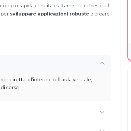
ri in più rapida crescita e altamente richiesti sul
 per
sviluppare applicazioni robuste
e creare
i in diretta all’interno dell’aula virtuale,
di corso.