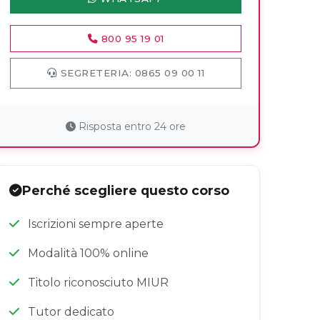
800 95 19 01
SEGRETERIA: 0865 09 00 11
Risposta entro 24 ore
Perché scegliere questo corso
Iscrizioni sempre aperte
Modalità 100% online
Titolo riconosciuto MIUR
Tutor dedicato