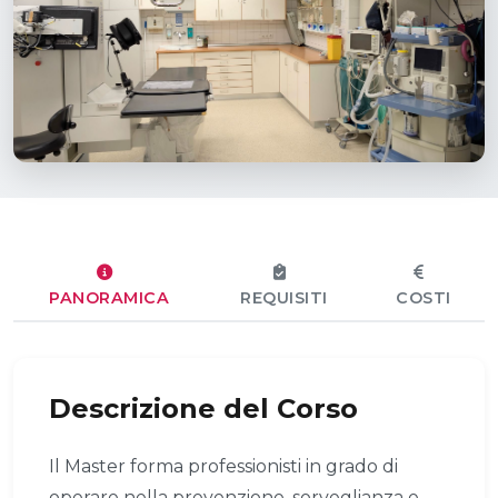
PANORAMICA
REQUISITI
COSTI
Descrizione del Corso
Il Master forma professionisti in grado di
operare nella prevenzione, sorveglianza e