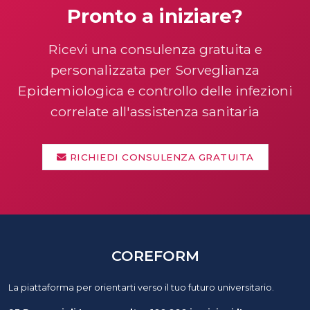
Pronto a iniziare?
Ricevi una consulenza gratuita e
personalizzata per Sorveglianza
Epidemiologica e controllo delle infezioni
correlate all'assistenza sanitaria
RICHIEDI CONSULENZA GRATUITA
COREFORM
La piattaforma per orientarti verso il tuo futuro universitario.