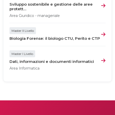
Sviluppo sostenibile e gestione delle aree
protett...
Area Giuridico - manageriale
Master II Livello
Biologia Forense: il biologo CTU, Perito e CTP
Master I Livello
Dati, informazioni e documenti informatici
Area Informatica