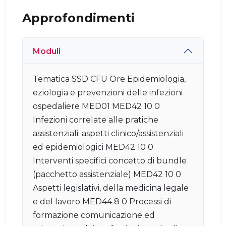
Approfondimenti
Moduli
Tematica SSD CFU Ore Epidemiologia,
eziologia e prevenzioni delle infezioni
ospedaliere MED01 MED42 10 0
Infezioni correlate alle pratiche
assistenziali: aspetti clinico/assistenziali
ed epidemiologici MED42 10 0
Interventi specifici concetto di bundle
(pacchetto assistenziale) MED42 10 0
Aspetti legislativi, della medicina legale
e del lavoro MED44 8 0 Processi di
formazione comunicazione ed