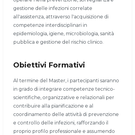
gestione delle infezioni correlate
all'assistenza, attraverso l'acquisizione di
competenze interdisciplinari in
epidemiologia, igiene, microbiologia, sanità
pubblica e gestione del rischio clinico.
Obiettivi Formativi
Al termine del Master, i partecipanti saranno
in grado di integrare competenze tecnico-
scientifiche, organizzative e relazionali per
contribuire alla pianificazione e al
coordinamento delle attività di prevenzione
e controllo delle infezioni, rafforzando il
proprio profilo professionale e assumendo