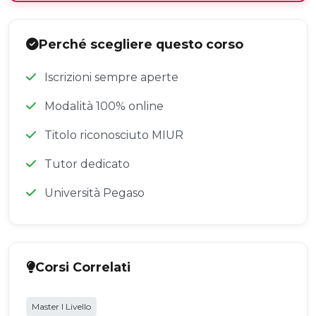
Perché scegliere questo corso
Iscrizioni sempre aperte
Modalità 100% online
Titolo riconosciuto MIUR
Tutor dedicato
Università Pegaso
Corsi Correlati
Master I Livello