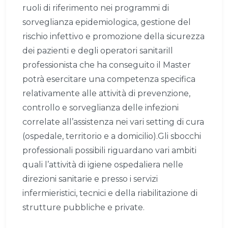
ruoli di riferimento nei programmi di
sorveglianza epidemiologica, gestione del
rischio infettivo e promozione della sicurezza
dei pazienti e degli operatori sanitariIl
professionista che ha conseguito il Master
potrà esercitare una competenza specifica
relativamente alle attività di prevenzione,
controllo e sorveglianza delle infezioni
correlate all’assistenza nei vari setting di cura
(ospedale, territorio e a domicilio).Gli sbocchi
professionali possibili riguardano vari ambiti
quali l’attività di igiene ospedaliera nelle
direzioni sanitarie e presso i servizi
infermieristici, tecnici e della riabilitazione di
strutture pubbliche e private.