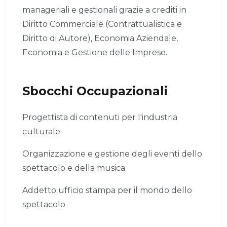
manageriali e gestionali grazie a crediti in
Diritto Commerciale (Contrattualistica e
Diritto di Autore), Economia Aziendale,
Economia e Gestione delle Imprese.
Sbocchi Occupazionali
Progettista di contenuti per l'industria
culturale
Organizzazione e gestione degli eventi dello
spettacolo e della musica
Addetto ufficio stampa per il mondo dello
spettacolo