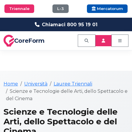
Triennale
L-3
Mercatorum
Chiamaci 800 95 19 01
CoreForm
Home
Università
Lauree Triennali
Scienze e Tecnologie delle Arti, dello Spettacolo e
del Cinema
Scienze e Tecnologie delle
Arti, dello Spettacolo e del
Cinema