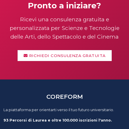
Pronto a iniziare?
Ricevi una consulenza gratuita e
personalizzata per Scienze e Tecnologie
delle Arti, dello Spettacolo e del Cinema
RICHIEDI CONSULENZA GRATUITA
COREFORM
La piattaforma per orientarti verso il tuo futuro universitario.
93 Percorsi di Laurea e oltre 100.000 iscrizioni l'anno.