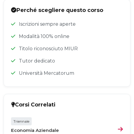
Perché scegliere questo corso
Iscrizioni sempre aperte
Modalità 100% online
Titolo riconosciuto MIUR
Tutor dedicato
Università Mercatorum
Corsi Correlati
Triennale
Economia Aziendale