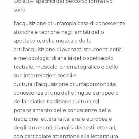
Obiettivi specifici del percorso formativo
sono:
l'acquisizione di un'ampia base di conoscenze
storiche e teoriche negli ambiti dello
spettacolo, della musica e delle
arti;l'acquisizione di avanzati strumenti critici
e metodologici di analisi dello spettacolo
teatrale, musicale, cinematografico e delle
sue interrelazioni sociali e
culturali;l'acquisizione di un'approfondita
conoscenza di una delle lingue europee e
della relativa tradizione culturale;il
potenziamento delle conoscenze della
tradizione letteraria italiana e europea e
degli strumenti di analisi dei testi letterari,
con particolare attenzione alla letteratura