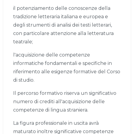
il potenziamento delle conoscenze della
tradizione letteraria italiana e europea e
degli strumenti di analisi dei testi letterari,
con particolare attenzione alla letteratura
teatrale;
l'acquisizione delle competenze
informatiche fondamentali e specifiche in
riferimento alle esigenze formative del Corso
di studio.
Il percorso formativo riserva un significativo
numero di crediti all'acquisizione delle
competenze di lingua straniera.
La figura professionale in uscita avrà
maturato inoltre significative competenze