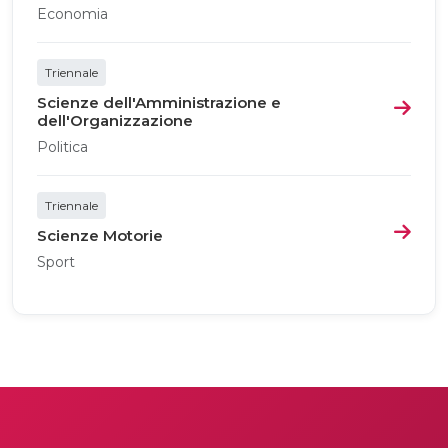
Economia
Triennale
Scienze dell'Amministrazione e
dell'Organizzazione
Politica
Triennale
Scienze Motorie
Sport