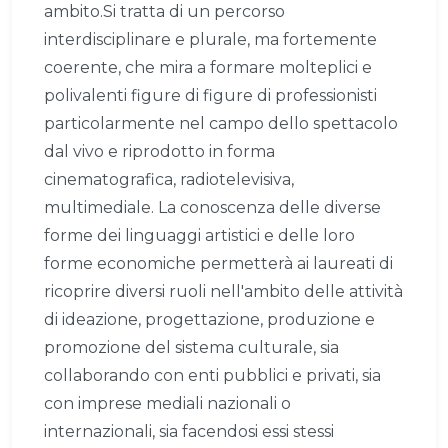
ambito.Si tratta di un percorso
interdisciplinare e plurale, ma fortemente
coerente, che mira a formare molteplici e
polivalenti figure di figure di professionisti
particolarmente nel campo dello spettacolo
dal vivo e riprodotto in forma
cinematografica, radiotelevisiva,
multimediale. La conoscenza delle diverse
forme dei linguaggi artistici e delle loro
forme economiche permetterà ai laureati di
ricoprire diversi ruoli nell'ambito delle attività
di ideazione, progettazione, produzione e
promozione del sistema culturale, sia
collaborando con enti pubblici e privati, sia
con imprese mediali nazionali o
internazionali, sia facendosi essi stessi