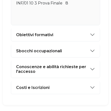
INF/01 10 3 Prova Finale 8
Obiettivi formativi
Sbocchi occupazionali
Conoscenze e abilità richieste per
l'accesso
Costi e Iscrizioni