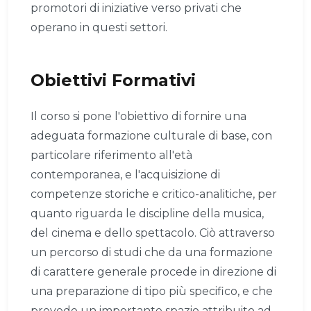
promotori di iniziative verso privati che
operano in questi settori.
Obiettivi Formativi
Il corso si pone l'obiettivo di fornire una
adeguata formazione culturale di base, con
particolare riferimento all'età
contemporanea, e l'acquisizione di
competenze storiche e critico-analitiche, per
quanto riguarda le discipline della musica,
del cinema e dello spettacolo. Ciò attraverso
un percorso di studi che da una formazione
di carattere generale procede in direzione di
una preparazione di tipo più specifico, e che
prevede un importante spazio attribuito ad