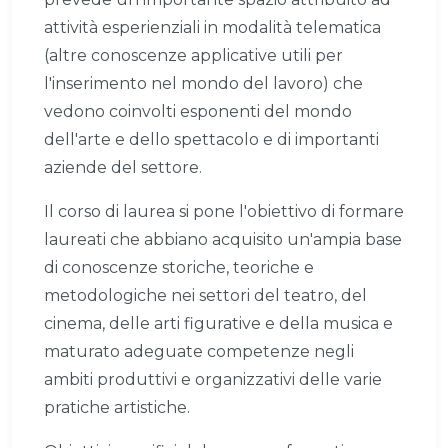
attività esperienziali in modalità telematica
(altre conoscenze applicative utili per
l'inserimento nel mondo del lavoro) che
vedono coinvolti esponenti del mondo
dell'arte e dello spettacolo e di importanti
aziende del settore.
Il corso di laurea si pone l'obiettivo di formare
laureati che abbiano acquisito un'ampia base
di conoscenze storiche, teoriche e
metodologiche nei settori del teatro, del
cinema, delle arti figurative e della musica e
maturato adeguate competenze negli
ambiti produttivi e organizzativi delle varie
pratiche artistiche.