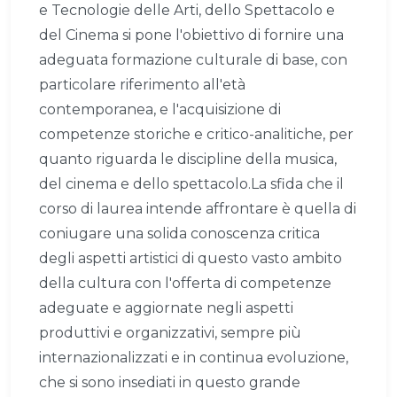
e Tecnologie delle Arti, dello Spettacolo e
del Cinema si pone l'obiettivo di fornire una
adeguata formazione culturale di base, con
particolare riferimento all'età
contemporanea, e l'acquisizione di
competenze storiche e critico-analitiche, per
quanto riguarda le discipline della musica,
del cinema e dello spettacolo.La sfida che il
corso di laurea intende affrontare è quella di
coniugare una solida conoscenza critica
degli aspetti artistici di questo vasto ambito
della cultura con l'offerta di competenze
adeguate e aggiornate negli aspetti
produttivi e organizzativi, sempre più
internazionalizzati e in continua evoluzione,
che si sono insediati in questo grande