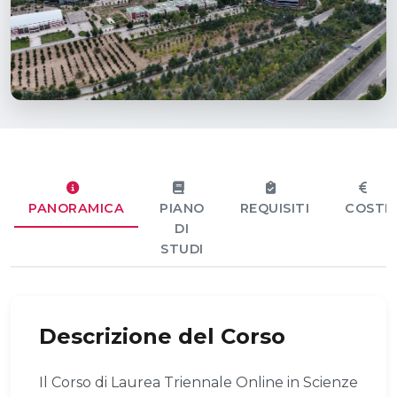
PANORAMICA
PIANO
REQUISITI
COSTI
DI
STUDI
Descrizione del Corso
Il Corso di Laurea Triennale Online in Scienze