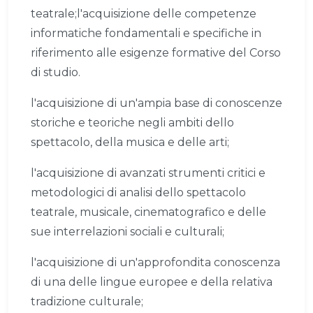
teatrale;l'acquisizione delle competenze
informatiche fondamentali e specifiche in
riferimento alle esigenze formative del Corso
di studio.
l'acquisizione di un'ampia base di conoscenze
storiche e teoriche negli ambiti dello
spettacolo, della musica e delle arti;
l'acquisizione di avanzati strumenti critici e
metodologici di analisi dello spettacolo
teatrale, musicale, cinematografico e delle
sue interrelazioni sociali e culturali;
l'acquisizione di un'approfondita conoscenza
di una delle lingue europee e della relativa
tradizione culturale;