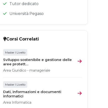
Tutor dedicato
Università Pegaso
Corsi Correlati
Master I Livello
Sviluppo sostenibile e gestione delle
aree protett...
Area Giuridico - manageriale
Master I Livello
Dati, informazioni e documenti
informatici
Area Informatica