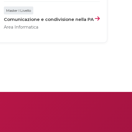
Master I Livello
Comunicazione e condivisione nella PA
Area Informatica