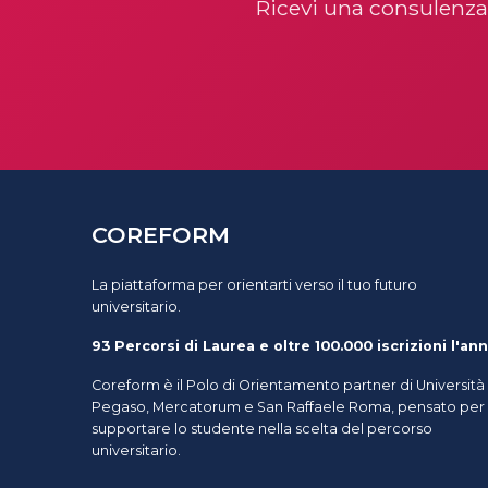
Ricevi una consulenza
COREFORM
La piattaforma per orientarti verso il tuo futuro
universitario.
93 Percorsi di Laurea e oltre 100.000 iscrizioni l'ann
Coreform è il Polo di Orientamento partner di Università
Pegaso, Mercatorum e San Raffaele Roma, pensato per
supportare lo studente nella scelta del percorso
universitario.