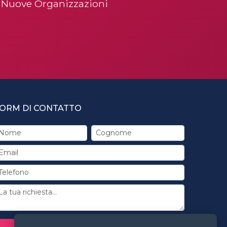
& Nuove Organizzazioni
ORM DI CONTATTO