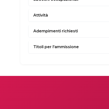
Attività
Adempimenti richiesti
Titoli per l'ammissione