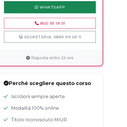
WHATSAPP
800 95 19 01
SEGRETERIA: 0865 09 00 11
Risposta entro 24 ore
Perché scegliere questo corso
Iscrizioni sempre aperte
Modalità 100% online
Titolo riconosciuto MIUR