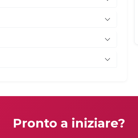
Pronto a iniziare?