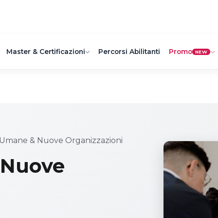
Master & Certificazioni
Percorsi Abilitanti
Promo
NEW
 Umane & Nuove Organizzazioni
 Nuove