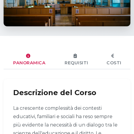
PANORAMICA
REQUISITI
COSTI
Descrizione del Corso
La crescente complessità dei contesti
educativi, familiari e sociali ha reso sempre
più evidente la necessità di un dialogo tra le
scienze dell'educazione e il diritto. Le