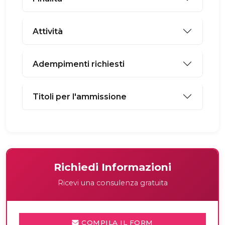
Attività
Adempimenti richiesti
Titoli per l'ammissione
Richiedi Informazioni
Ricevi una consulenza gratuita
COMPILA IL FORM