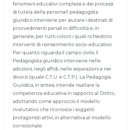
fenomeni educativi complessi e dei processi
di tutela della personaIl pedagogista
giuridico interviene per aiutare i destinati di
provvedimenti penali in difficoltà e, in
generale, per tutti coloro i quali richiedono
interventi di reinserimento socio-educativo.
Per quanto riguarda il campo civile, il
Pedagogista giuridico interviene nelle
adozioni, negli affidi, nelle separazioni e nei
divorzi (quale C.T.U. e C.T.P.). La Pedagogia
Giuridica, in sintesi, intende risaltare la
competenza educativa in rapporto al Diritto,
adottando come approccio il modello
rivalutativo che riconosce i soggetti
protagonisti attivi, in alternativa al modello
correzionale.