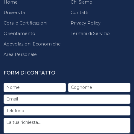
Home
Chi Siamo
Università
Contatti
Corsi e Certificazioni
Privacy Policy
Orientamento
Termini di Servizio
Agevolazioni Economiche
Area Personale
FORM DI CONTATTO