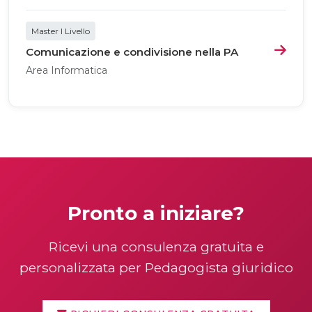
Master I Livello
Comunicazione e condivisione nella PA
Area Informatica
Pronto a iniziare?
Ricevi una consulenza gratuita e
personalizzata per Pedagogista giuridico