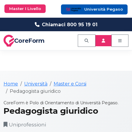
Master I Livello
Università Pegaso
Chiamaci 800 95 19 01
CoreForm
Home
Università
Master e Corsi
Pedagogista giuridico
CoreForm è Polo di Orientamento di Università Pegaso.
Pedagogista giuridico
Uniprofessioni