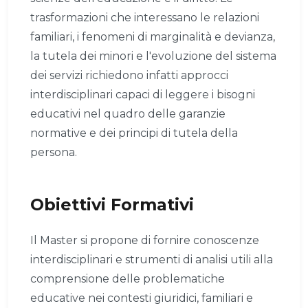
trasformazioni che interessano le relazioni
familiari, i fenomeni di marginalità e devianza,
la tutela dei minori e l'evoluzione del sistema
dei servizi richiedono infatti approcci
interdisciplinari capaci di leggere i bisogni
educativi nel quadro delle garanzie
normative e dei principi di tutela della
persona.
Obiettivi Formativi
Il Master si propone di fornire conoscenze
interdisciplinari e strumenti di analisi utili alla
comprensione delle problematiche
educative nei contesti giuridici, familiari e