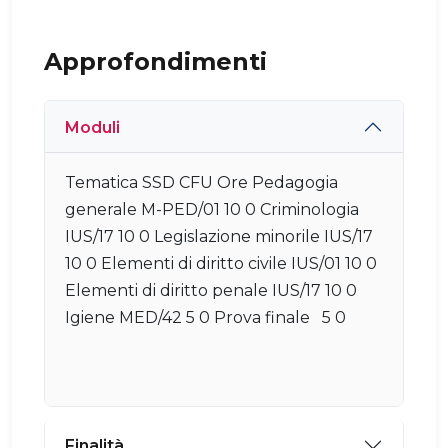
Approfondimenti
Moduli
Tematica SSD CFU Ore Pedagogia
generale M-PED/01 10 0 Criminologia
IUS/17 10 0 Legislazione minorile IUS/17
10 0 Elementi di diritto civile IUS/01 10 0
Elementi di diritto penale IUS/17 10 0
Igiene MED/42 5 0 Prova finale 5 0
Finalità