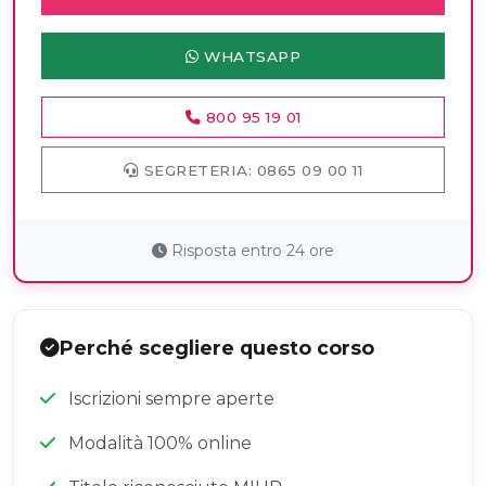
WHATSAPP
800 95 19 01
SEGRETERIA: 0865 09 00 11
Risposta entro 24 ore
Perché scegliere questo corso
Iscrizioni sempre aperte
Modalità 100% online