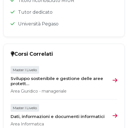
Titolo riconosciuto MIUR
Tutor dedicato
Università Pegaso
Corsi Correlati
Master I Livello
Sviluppo sostenibile e gestione delle aree
protett...
Area Giuridico - manageriale
Master I Livello
Dati, informazioni e documenti informatici
Area Informatica