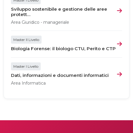
Master I Livello
Sviluppo sostenibile e gestione delle aree
protett...
Area Giuridico - manageriale
Master II Livello
Biologia Forense: il biologo CTU, Perito e CTP
Master I Livello
Dati, informazioni e documenti informatici
Area Informatica