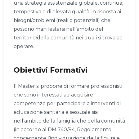
una strategia assistenziale globale, continua,
tempestiva e di elevata qualità, in risposta ai
bisogni/problemi (reali o potenziali) che
possono manifestarsi nell’ambito del
territorio/della comunità nei quali si trova ad
operare.
Obiettivi Formativi
Il Master si propone di formare professionisti
che sono interessati ad acquisire
competenze per partecipare a interventi di
educazione sanitaria e sessuale sia
nell’ambito della famiglia che della comunità
(in accordo al DM 740/94, Regolamento
concernente l’individuazione della figura e