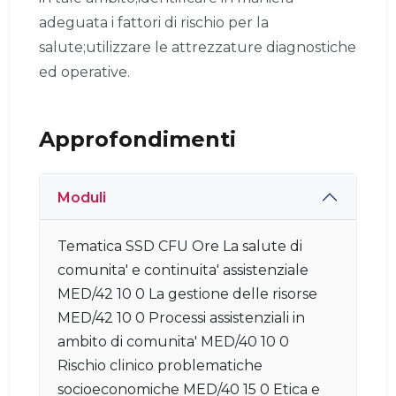
adeguata i fattori di rischio per la
salute;utilizzare le attrezzature diagnostiche
ed operative.
Approfondimenti
Moduli
Tematica SSD CFU Ore La salute di
comunita' e continuita' assistenziale
MED/42 10 0 La gestione delle risorse
MED/42 10 0 Processi assistenziali in
ambito di comunita' MED/40 10 0
Rischio clinico problematiche
socioeconomiche MED/40 15 0 Etica e