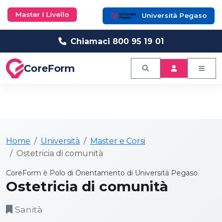
Master I Livello
Università Pegaso
Chiamaci 800 95 19 01
CoreForm
Home
Università
Master e Corsi
Ostetricia di comunità
CoreForm è Polo di Orientamento di Università Pegaso.
Ostetricia di comunità
Sanità