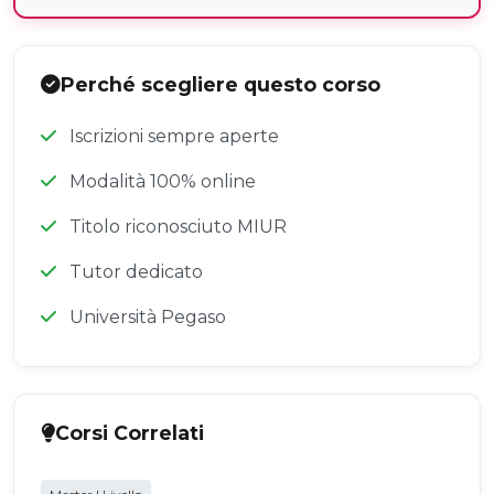
Perché scegliere questo corso
Iscrizioni sempre aperte
Modalità 100% online
Titolo riconosciuto MIUR
Tutor dedicato
Università Pegaso
Corsi Correlati