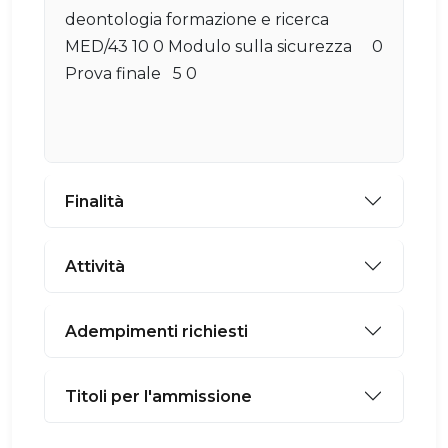
deontologia formazione e ricerca
MED/43 10 0 Modulo sulla sicurezza 0
Prova finale 5 0
Finalità
Attività
Adempimenti richiesti
Titoli per l'ammissione