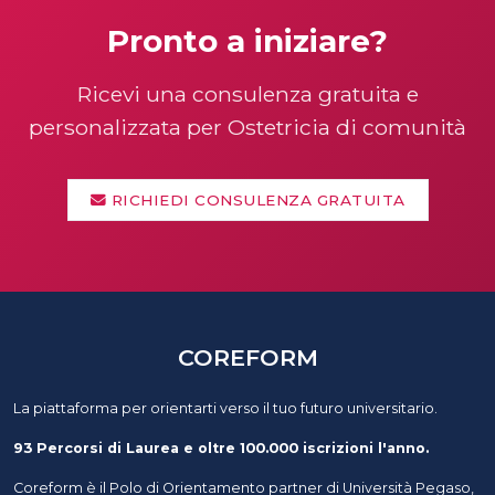
Pronto a iniziare?
Ricevi una consulenza gratuita e
personalizzata per Ostetricia di comunità
RICHIEDI CONSULENZA GRATUITA
COREFORM
La piattaforma per orientarti verso il tuo futuro universitario.
93 Percorsi di Laurea e oltre 100.000 iscrizioni l'anno.
Coreform è il Polo di Orientamento partner di Università Pegaso,