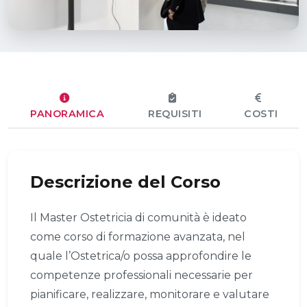
PANORAMICA
REQUISITI
COSTI
Descrizione del Corso
Il Master Ostetricia di comunità è ideato
come corso di formazione avanzata, nel
quale l’Ostetrica/o possa approfondire le
competenze professionali necessarie per
pianificare, realizzare, monitorare e valutare