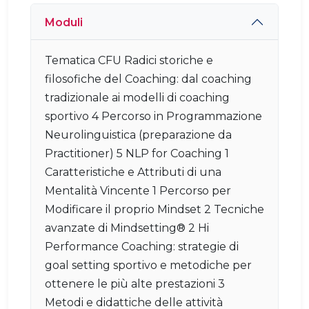
Moduli
Tematica CFU Radici storiche e
filosofiche del Coaching: dal coaching
tradizionale ai modelli di coaching
sportivo 4 Percorso in Programmazione
Neurolinguistica (preparazione da
Practitioner) 5 NLP for Coaching 1
Caratteristiche e Attributi di una
Mentalità Vincente 1 Percorso per
Modificare il proprio Mindset 2 Tecniche
avanzate di Mindsetting® 2 Hi
Performance Coaching: strategie di
goal setting sportivo e metodiche per
ottenere le più alte prestazioni 3
Metodi e didattiche delle attività