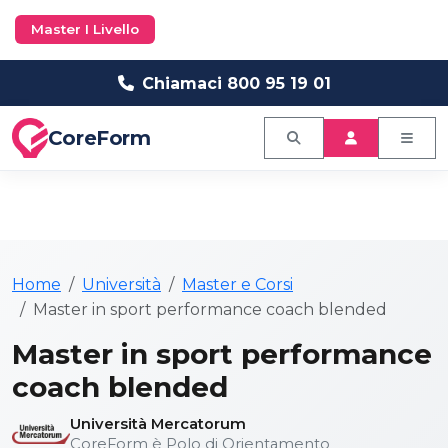
Master I Livello
Chiamaci 800 95 19 01
CoreForm
Home
Università
Master e Corsi
Master in sport performance coach blended
Master in sport performance
coach blended
Università Mercatorum
CoreForm è Polo di Orientamento