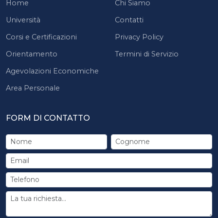
Home
Chi Siamo
Università
Contatti
Corsi e Certificazioni
Privacy Policy
Orientamento
Termini di Servizio
Agevolazioni Economiche
Area Personale
FORM DI CONTATTO