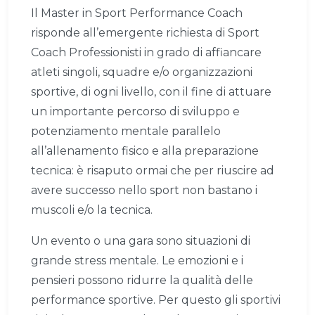
Il Master in Sport Performance Coach
risponde all’emergente richiesta di Sport
Coach Professionisti in grado di affiancare
atleti singoli, squadre e/o organizzazioni
sportive, di ogni livello, con il fine di attuare
un importante percorso di sviluppo e
potenziamento mentale parallelo
all’allenamento fisico e alla preparazione
tecnica: è risaputo ormai che per riuscire ad
avere successo nello sport non bastano i
muscoli e/o la tecnica.
Un evento o una gara sono situazioni di
grande stress mentale. Le emozioni e i
pensieri possono ridurre la qualità delle
performance sportive. Per questo gli sportivi