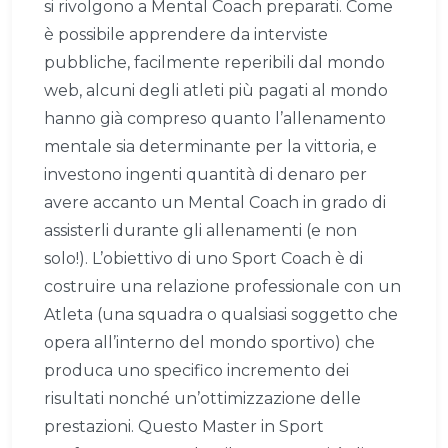
si rivolgono a Mental Coach preparati. Come
è possibile apprendere da interviste
pubbliche, facilmente reperibili dal mondo
web, alcuni degli atleti più pagati al mondo
hanno già compreso quanto l’allenamento
mentale sia determinante per la vittoria, e
investono ingenti quantità di denaro per
avere accanto un Mental Coach in grado di
assisterli durante gli allenamenti (e non
solo!). L’obiettivo di uno Sport Coach è di
costruire una relazione professionale con un
Atleta (una squadra o qualsiasi soggetto che
opera all’interno del mondo sportivo) che
produca uno specifico incremento dei
risultati nonché un’ottimizzazione delle
prestazioni. Questo Master in Sport