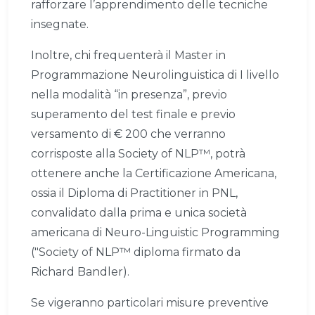
rafforzare l’apprendimento delle tecniche
insegnate.
Inoltre, chi frequenterà il Master in
Programmazione Neurolinguistica di I livello
nella modalità “in presenza”, previo
superamento del test finale e previo
versamento di € 200 che verranno
corrisposte alla Society of NLP™, potrà
ottenere anche la Certificazione Americana,
ossia il Diploma di Practitioner in PNL,
convalidato dalla prima e unica società
americana di Neuro-Linguistic Programming
("Society of NLP™ diploma firmato da
Richard Bandler).
Se vigeranno particolari misure preventive