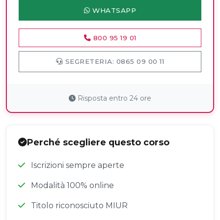
WHATSAPP
800 95 19 01
SEGRETERIA: 0865 09 00 11
Risposta entro 24 ore
Perché scegliere questo corso
Iscrizioni sempre aperte
Modalità 100% online
Titolo riconosciuto MIUR