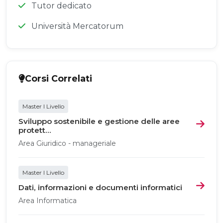
Tutor dedicato
Università Mercatorum
Corsi Correlati
Master I Livello
Sviluppo sostenibile e gestione delle aree
protett...
Area Giuridico - manageriale
Master I Livello
Dati, informazioni e documenti informatici
Area Informatica