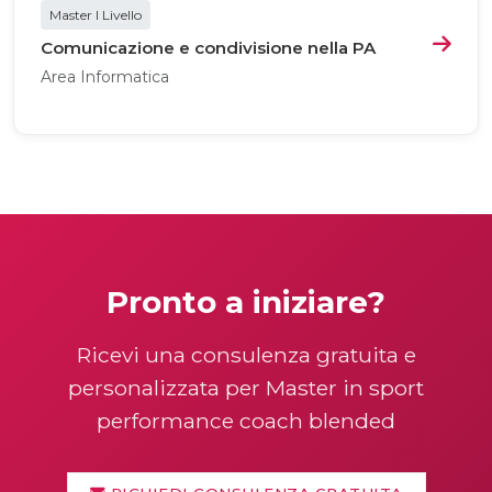
Master I Livello
Comunicazione e condivisione nella PA
Area Informatica
Pronto a iniziare?
Ricevi una consulenza gratuita e
personalizzata per Master in sport
performance coach blended