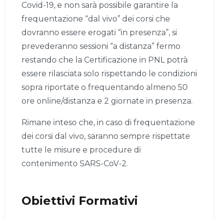
Covid-19, e non sarà possibile garantire la
frequentazione “dal vivo” dei corsi che
dovranno essere erogati “in presenza”, si
prevederanno sessioni “a distanza” fermo
restando che la Certificazione in PNL potrà
essere rilasciata solo rispettando le condizioni
sopra riportate o frequentando almeno 50
ore online/distanza e 2 giornate in presenza.
Rimane inteso che, in caso di frequentazione
dei corsi dal vivo, saranno sempre rispettate
tutte le misure e procedure di
contenimento SARS-CoV-2.
Obiettivi Formativi