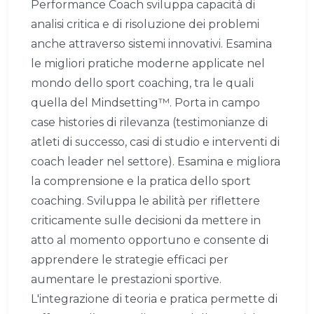
Performance Coach sviluppa capacità di
analisi critica e di risoluzione dei problemi
anche attraverso sistemi innovativi. Esamina
le migliori pratiche moderne applicate nel
mondo dello sport coaching, tra le quali
quella del Mindsetting™. Porta in campo
case histories di rilevanza (testimonianze di
atleti di successo, casi di studio e interventi di
coach leader nel settore). Esamina e migliora
la comprensione e la pratica dello sport
coaching. Sviluppa le abilità per riflettere
criticamente sulle decisioni da mettere in
atto al momento opportuno e consente di
apprendere le strategie efficaci per
aumentare le prestazioni sportive.
L'integrazione di teoria e pratica permette di