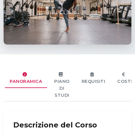
PANORAMICA
PIANO
REQUISITI
COSTI
DI
STUDI
Descrizione del Corso