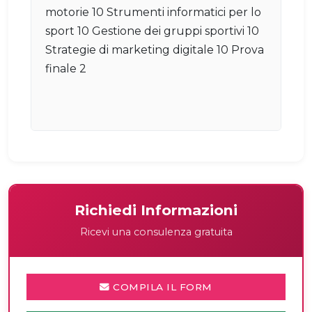
motorie 10 Strumenti informatici per lo
sport 10 Gestione dei gruppi sportivi 10
Strategie di marketing digitale 10 Prova
finale 2
Richiedi Informazioni
Ricevi una consulenza gratuita
COMPILA IL FORM