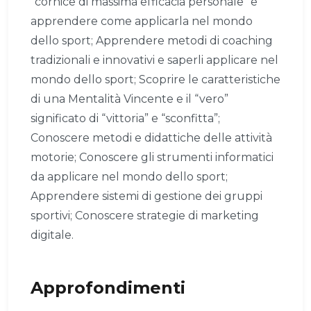
"cornice di massima efficacia personale" e
apprendere come applicarla nel mondo
dello sport; Apprendere metodi di coaching
tradizionali e innovativi e saperli applicare nel
mondo dello sport; Scoprire le caratteristiche
di una Mentalità Vincente e il “vero”
significato di “vittoria” e “sconfitta”;
Conoscere metodi e didattiche delle attività
motorie; Conoscere gli strumenti informatici
da applicare nel mondo dello sport;
Apprendere sistemi di gestione dei gruppi
sportivi; Conoscere strategie di marketing
digitale.
Approfondimenti