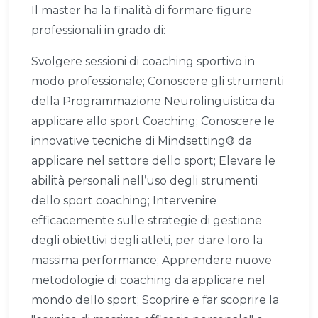
Il master ha la finalità di formare figure
professionali in grado di:
Svolgere sessioni di coaching sportivo in
modo professionale; Conoscere gli strumenti
della Programmazione Neurolinguistica da
applicare allo sport Coaching; Conoscere le
innovative tecniche di Mindsetting® da
applicare nel settore dello sport; Elevare le
abilità personali nell’uso degli strumenti
dello sport coaching; Intervenire
efficacemente sulle strategie di gestione
degli obiettivi degli atleti, per dare loro la
massima performance; Apprendere nuove
metodologie di coaching da applicare nel
mondo dello sport; Scoprire e far scoprire la