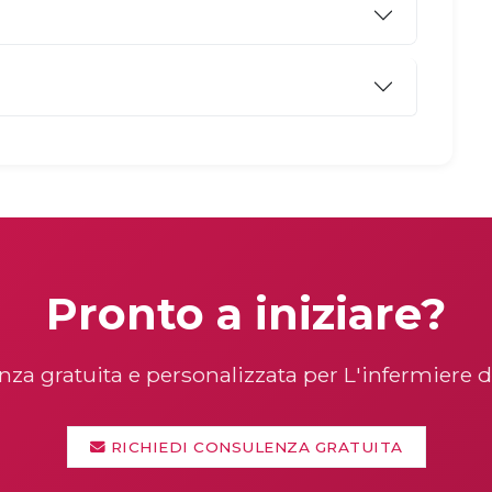
Pronto a iniziare?
za gratuita e personalizzata per L'infermiere 
RICHIEDI CONSULENZA GRATUITA