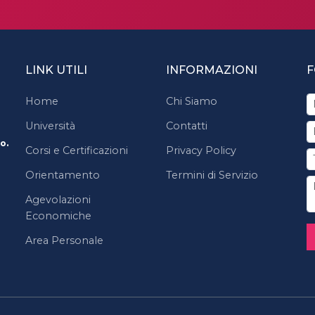
LINK UTILI
INFORMAZIONI
F
Home
Chi Siamo
Università
Contatti
o.
Corsi e Certificazioni
Privacy Policy
Orientamento
Termini di Servizio
Agevolazioni
Economiche
Area Personale