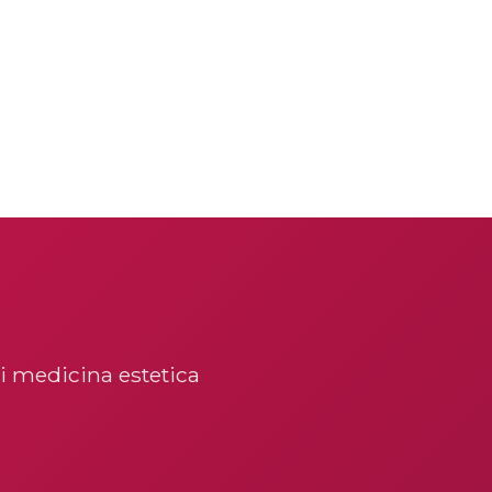
di medicina estetica