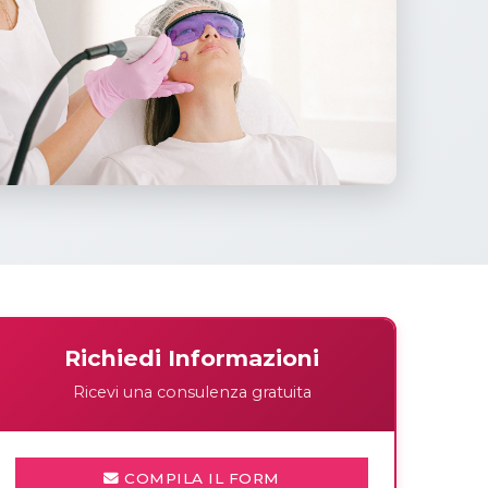
Richiedi Informazioni
Ricevi una consulenza gratuita
COMPILA IL FORM