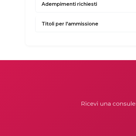
Adempimenti richiesti
Titoli per l'ammissione
Ricevi una consulen