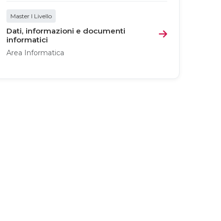
Master I Livello
Dati, informazioni e documenti
informatici
Area Informatica