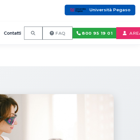
Università Pegaso
Contatti
800 95 19 01
FAQ
ARE