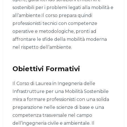
sostenibili per i problemi legati alla mobilità e
all’ambiente.Il corso prepara quindi
professionisti tecnici con competenze
operative e metodologiche, pronti ad
affrontare le sfide della mobilità moderna
nel rispetto dell’ambiente.
Obiettivi Formativi
Il Corso di Laurea in Ingegneria delle
Infrastrutture per una Mobilità Sostenibile
mira a formare professionisti con una solida
preparazione nelle scienze di base e una
competenza trasversale nel campo
dell’ingegneria civile e ambientale. Il