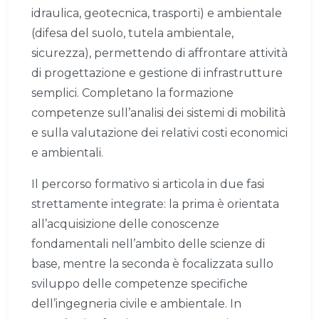
idraulica, geotecnica, trasporti) e ambientale
(difesa del suolo, tutela ambientale,
sicurezza), permettendo di affrontare attività
di progettazione e gestione di infrastrutture
semplici. Completano la formazione
competenze sull’analisi dei sistemi di mobilità
e sulla valutazione dei relativi costi economici
e ambientali.
Il percorso formativo si articola in due fasi
strettamente integrate: la prima è orientata
all’acquisizione delle conoscenze
fondamentali nell’ambito delle scienze di
base, mentre la seconda è focalizzata sullo
sviluppo delle competenze specifiche
dell’ingegneria civile e ambientale. In