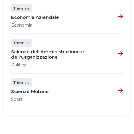
Triennale
Economia Aziendale
Economia
Triennale
Scienze dell'Amministrazione e
dell'Organizzazione
Politica
Triennale
Scienze Motorie
Sport