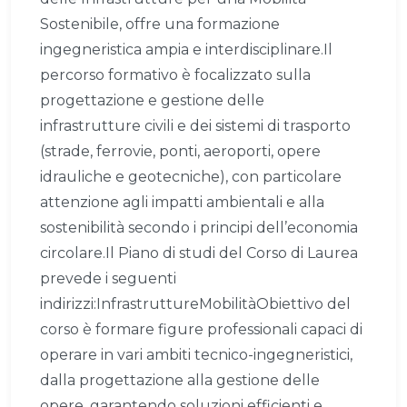
Sostenibile, offre una formazione
ingegneristica ampia e interdisciplinare.Il
percorso formativo è focalizzato sulla
progettazione e gestione delle
infrastrutture civili e dei sistemi di trasporto
(strade, ferrovie, ponti, aeroporti, opere
idrauliche e geotecniche), con particolare
attenzione agli impatti ambientali e alla
sostenibilità secondo i principi dell’economia
circolare.Il Piano di studi del Corso di Laurea
prevede i seguenti
indirizzi:InfrastruttureMobilitàObiettivo del
corso è formare figure professionali capaci di
operare in vari ambiti tecnico-ingegneristici,
dalla progettazione alla gestione delle
opere, garantendo soluzioni efficienti e