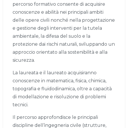
percorso formativo consente di acquisire
conoscenze e abilità nei principali ambiti
delle opere civili nonché nella progettazione
e gestione degli interventi per la tutela
ambientale, la difesa del suolo e la
protezione dai rischi naturali, sviluppando un
approccio orientato alla sostenibilità e alla
sicurezza.
La laureata e il laureato acquisiranno
conoscenze in matematica, fisica, chimica,
topografia e fluidodinamica, oltre a capacità
di modellazione e risoluzione di problemi
tecnici.
Il percorso approfondisce le principali
discipline dell’ingegneria civile (strutture,