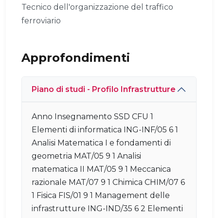
Tecnico dell'organizzazione del traffico
ferroviario
Approfondimenti
Piano di studi - Profilo Infrastrutture
Anno Insegnamento SSD CFU 1
Elementi di informatica ING-INF/05 6 1
Analisi Matematica I e fondamenti di
geometria MAT/05 9 1 Analisi
matematica II MAT/05 9 1 Meccanica
razionale MAT/07 9 1 Chimica CHIM/07 6
1 Fisica FIS/01 9 1 Management delle
infrastrutture ING-IND/35 6 2 Elementi