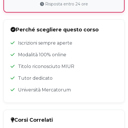
Risposta entro 24 ore
Perché scegliere questo corso
Iscrizioni sempre aperte
Modalità 100% online
Titolo riconosciuto MIUR
Tutor dedicato
Università Mercatorum
Corsi Correlati