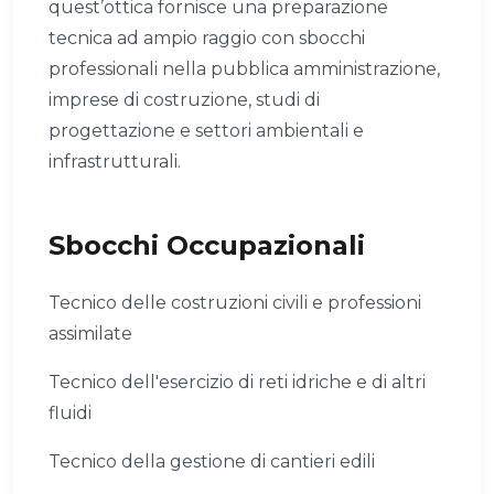
quest’ottica fornisce una preparazione
tecnica ad ampio raggio con sbocchi
professionali nella pubblica amministrazione,
imprese di costruzione, studi di
progettazione e settori ambientali e
infrastrutturali.
Sbocchi Occupazionali
Tecnico delle costruzioni civili e professioni
assimilate
Tecnico dell'esercizio di reti idriche e di altri
fluidi
Tecnico della gestione di cantieri edili