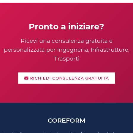
Pronto a iniziare?
Ricevi una consulenza gratuita e
personalizzata per Ingegneria, Infrastrutture,
Trasporti
RICHIEDI CONSULENZA GRATUITA
COREFORM