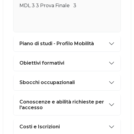
MDL 3 3 Prova Finale 3
Piano di studi - Profilo Mobilità
Obiettivi formativi
Sbocchi occupazionali
Conoscenze e abilità richieste per
l'accesso
Costi e Iscrizioni