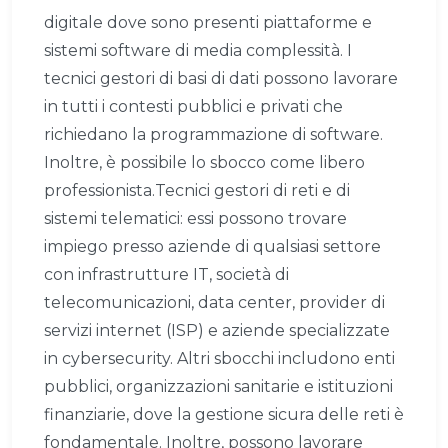
digitale dove sono presenti piattaforme e
sistemi software di media complessità. I
tecnici gestori di basi di dati possono lavorare
in tutti i contesti pubblici e privati che
richiedano la programmazione di software.
Inoltre, è possibile lo sbocco come libero
professionista.Tecnici gestori di reti e di
sistemi telematici: essi possono trovare
impiego presso aziende di qualsiasi settore
con infrastrutture IT, società di
telecomunicazioni, data center, provider di
servizi internet (ISP) e aziende specializzate
in cybersecurity. Altri sbocchi includono enti
pubblici, organizzazioni sanitarie e istituzioni
finanziarie, dove la gestione sicura delle reti è
fondamentale. Inoltre, possono lavorare