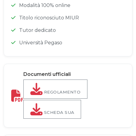
Modalità 100% online
Titolo riconosciuto MIUR
Tutor dedicato
Università Pegaso
Documenti ufficiali
REGOLAMENTO
SCHEDA SUA