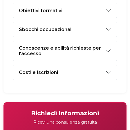
Obiettivi formativi
Sbocchi occupazionali
Conoscenze e abilità richieste per
l'accesso
Costi e Iscrizioni
Richiedi Informazioni
Ricevi una consulenza gratuita