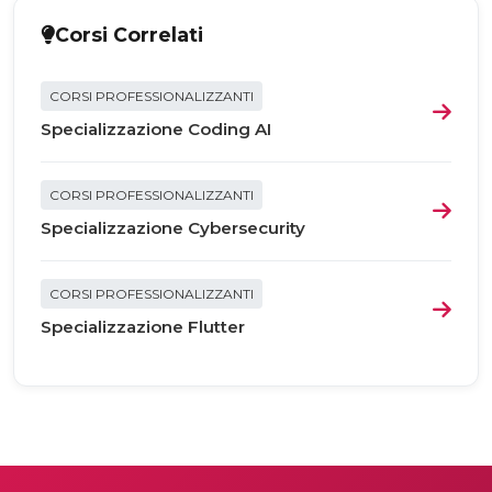
Corsi Correlati
CORSI PROFESSIONALIZZANTI
Specializzazione Coding AI
CORSI PROFESSIONALIZZANTI
Specializzazione Cybersecurity
CORSI PROFESSIONALIZZANTI
Specializzazione Flutter