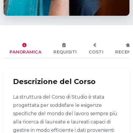
PANORAMICA
REQUISITI
COSTI
RECENS
Descrizione del Corso
La struttura del Corso di Studio è stata
progettata per soddisfare le esigenze
specifiche del mondo del lavoro sempre più
alla ricerca di laureate e laureati capaci di
gestire in modo efficiente i dati provenienti