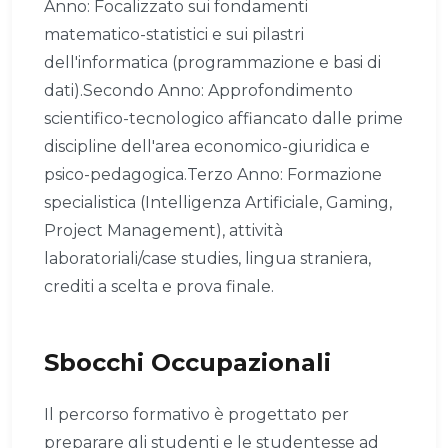
Anno: Focalizzato sui fondamenti
matematico-statistici e sui pilastri
dell'informatica (programmazione e basi di
dati).Secondo Anno: Approfondimento
scientifico-tecnologico affiancato dalle prime
discipline dell'area economico-giuridica e
psico-pedagogica.Terzo Anno: Formazione
specialistica (Intelligenza Artificiale, Gaming,
Project Management), attività
laboratoriali/case studies, lingua straniera,
crediti a scelta e prova finale.
Sbocchi Occupazionali
Il percorso formativo è progettato per
preparare gli studenti e le studentesse ad