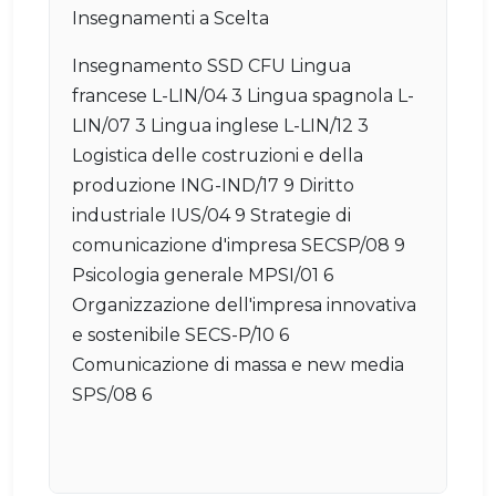
Insegnamenti a Scelta
Insegnamento SSD CFU Lingua
francese L-LIN/04 3 Lingua spagnola L-
LIN/07 3 Lingua inglese L-LIN/12 3
Logistica delle costruzioni e della
produzione ING-IND/17 9 Diritto
industriale IUS/04 9 Strategie di
comunicazione d'impresa SECSP/08 9
Psicologia generale MPSI/01 6
Organizzazione dell'impresa innovativa
e sostenibile SECS-P/10 6
Comunicazione di massa e new media
SPS/08 6