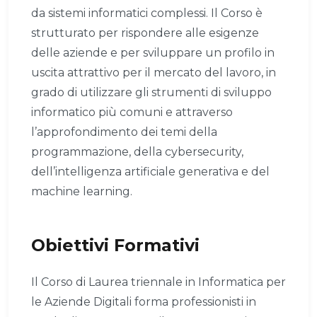
da sistemi informatici complessi. Il Corso è
strutturato per rispondere alle esigenze
delle aziende e per sviluppare un profilo in
uscita attrattivo per il mercato del lavoro, in
grado di utilizzare gli strumenti di sviluppo
informatico più comuni e attraverso
l’approfondimento dei temi della
programmazione, della cybersecurity,
dell’intelligenza artificiale generativa e del
machine learning.
Obiettivi Formativi
Il Corso di Laurea triennale in Informatica per
le Aziende Digitali forma professionisti in