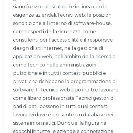
siano funzionali, scalabili e in linea con le
esigenze aziendali.Tecnici web: le posizioni
sono tipiche all’interno di software-house,
come esperti della sicurezza, come
consulenti per l’accessibilità e il responsive
design di siti internet, nella gestione di
applicazioni web, nell’ambito della ricerca e
come tecnico nelle amministrazioni
pubbliche e in tutti i contesti pubblici e
privati che richiedano la programmazione di
software. Il Tecnico web può inoltre lavorare
come libero professionista.Tecnici gestori di
basi di dati: possono in tutti quei contesti
lavorativi dove è presente un database nei
sistemi informatici. Dunque, la figura ha
sbocchi in tutte le aziende a connotazione