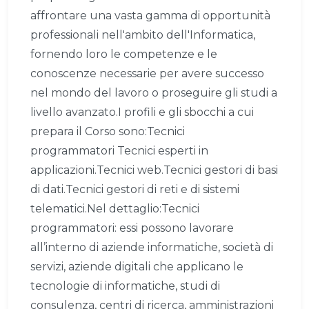
affrontare una vasta gamma di opportunità
professionali nell'ambito dell'Informatica,
fornendo loro le competenze e le
conoscenze necessarie per avere successo
nel mondo del lavoro o proseguire gli studi a
livello avanzato.I profili e gli sbocchi a cui
prepara il Corso sono:Tecnici
programmatori Tecnici esperti in
applicazioni.Tecnici web.Tecnici gestori di basi
di dati.Tecnici gestori di reti e di sistemi
telematici.Nel dettaglio:Tecnici
programmatori: essi possono lavorare
all’interno di aziende informatiche, società di
servizi, aziende digitali che applicano le
tecnologie di informatiche, studi di
consulenza, centri di ricerca, amministrazioni