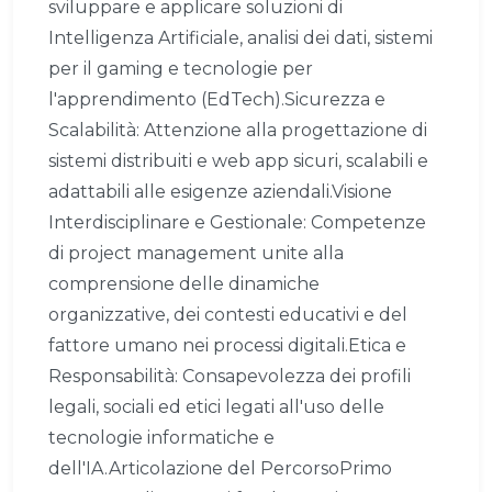
sviluppare e applicare soluzioni di
Intelligenza Artificiale, analisi dei dati, sistemi
per il gaming e tecnologie per
l'apprendimento (EdTech).Sicurezza e
Scalabilità: Attenzione alla progettazione di
sistemi distribuiti e web app sicuri, scalabili e
adattabili alle esigenze aziendali.Visione
Interdisciplinare e Gestionale: Competenze
di project management unite alla
comprensione delle dinamiche
organizzative, dei contesti educativi e del
fattore umano nei processi digitali.Etica e
Responsabilità: Consapevolezza dei profili
legali, sociali ed etici legati all'uso delle
tecnologie informatiche e
dell'IA.Articolazione del PercorsoPrimo