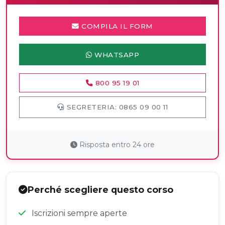
COMPILA IL FORM
WHATSAPP
800 95 19 01
SEGRETERIA: 0865 09 00 11
Risposta entro 24 ore
Perché scegliere questo corso
Iscrizioni sempre aperte