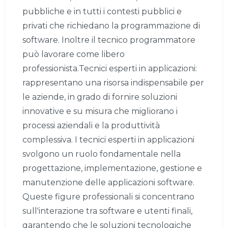
pubbliche e in tutti i contesti pubblici e
privati che richiedano la programmazione di
software. Inoltre il tecnico programmatore
può lavorare come libero
professionista.Tecnici esperti in applicazioni:
rappresentano una risorsa indispensabile per
le aziende, in grado di fornire soluzioni
innovative e su misura che migliorano i
processi aziendali e la produttività
complessiva. I tecnici esperti in applicazioni
svolgono un ruolo fondamentale nella
progettazione, implementazione, gestione e
manutenzione delle applicazioni software.
Queste figure professionali si concentrano
sull'interazione tra software e utenti finali,
garantendo che le soluzioni tecnologiche