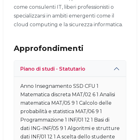
come consulenti IT, liberi professionisti o
specializzarsi in ambiti emergenti come il
cloud computing e la sicurezza informatica.
Approfondimenti
Piano di studi - Statutario
Anno Insegnamento SSD CFU 1
Matematica discreta MAT/02 6 1 Analisi
matematica MAT/05 9 1 Calcolo delle
probabilità e statistica MAT/06 9 1
Programmazione 1 INF/01 12 1 Basi di
dati ING-INF/05 9 1 Algoritmi e strutture
dati INF/01 12 1 A scelta dello studente