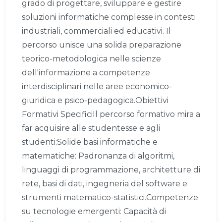
grado di progettare, sviluppare e gestire
soluzioni informatiche complesse in contesti
industriali, commerciali ed educativi. Il
percorso unisce una solida preparazione
teorico-metodologica nelle scienze
dell'informazione a competenze
interdisciplinari nelle aree economico-
giuridica e psico-pedagogica.Obiettivi
Formativi SpecificiIl percorso formativo mira a
far acquisire alle studentesse e agli
studenti:Solide basi informatiche e
matematiche: Padronanza di algoritmi,
linguaggi di programmazione, architetture di
rete, basi di dati, ingegneria del software e
strumenti matematico-statistici.Competenze
su tecnologie emergenti: Capacità di