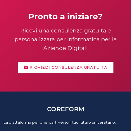
Pronto a iniziare?
Ricevi una consulenza gratuita e
personalizzata per Informatica per le
Aziende Digitali
RICHIEDI CONSULENZA GRATUITA
COREFORM
La piattaforma per orientarti verso il tuo futuro universitario.