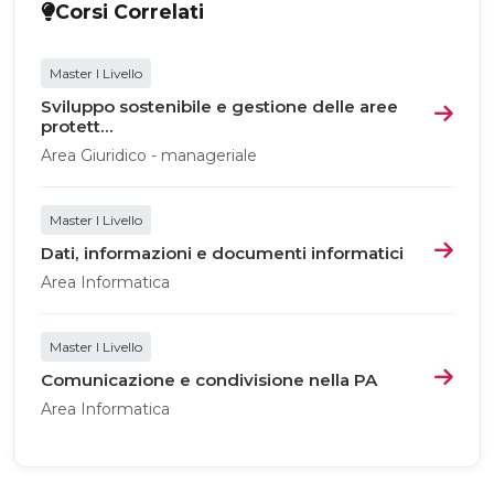
Corsi Correlati
Master I Livello
Sviluppo sostenibile e gestione delle aree
protett...
Area Giuridico - manageriale
Master I Livello
Dati, informazioni e documenti informatici
Area Informatica
Master I Livello
Comunicazione e condivisione nella PA
Area Informatica