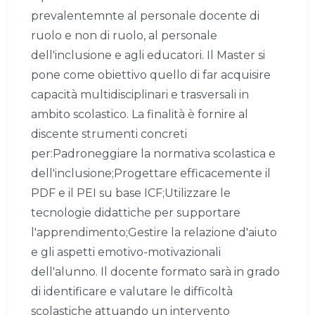
prevalentemnte al personale docente di
ruolo e non di ruolo, al personale
dell'inclusione e agli educatori. Il Master si
pone come obiettivo quello di far acquisire
capacità multidisciplinari e trasversali in
ambito scolastico. La finalità è fornire al
discente strumenti concreti
per:Padroneggiare la normativa scolastica e
dell'inclusione;Progettare efficacemente il
PDF e il PEI su base ICF;Utilizzare le
tecnologie didattiche per supportare
l'apprendimento;Gestire la relazione d'aiuto
e gli aspetti emotivo-motivazionali
dell'alunno. Il docente formato sarà in grado
di identificare e valutare le difficoltà
scolastiche attuando un intervento