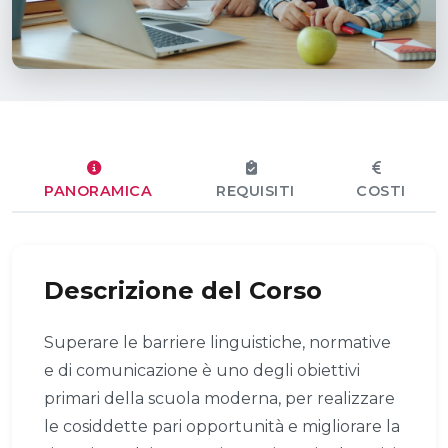
PANORAMICA
REQUISITI
COSTI
Descrizione del Corso
Superare le barriere linguistiche, normative
e di comunicazione è uno degli obiettivi
primari della scuola moderna, per realizzare
le cosiddette pari opportunità e migliorare la