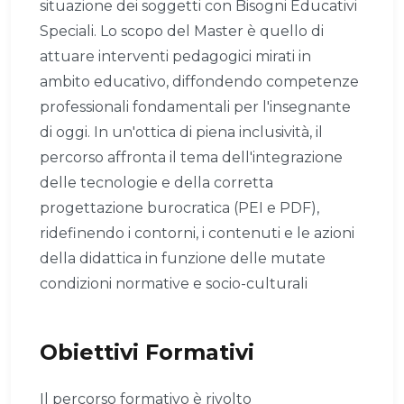
situazione dei soggetti con Bisogni Educativi
Speciali. Lo scopo del Master è quello di
attuare interventi pedagogici mirati in
ambito educativo, diffondendo competenze
professionali fondamentali per l'insegnante
di oggi. In un'ottica di piena inclusività, il
percorso affronta il tema dell'integrazione
delle tecnologie e della corretta
progettazione burocratica (PEI e PDF),
ridefinendo i contorni, i contenuti e le azioni
della didattica in funzione delle mutate
condizioni normative e socio-culturali
Obiettivi Formativi
Il percorso formativo è rivolto