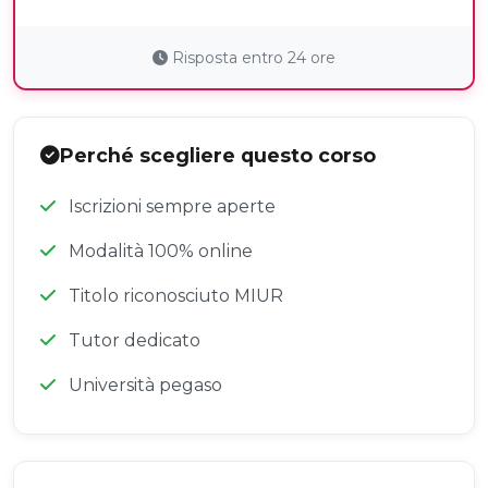
Risposta entro 24 ore
Perché scegliere questo corso
Iscrizioni sempre aperte
Modalità 100% online
Titolo riconosciuto MIUR
Tutor dedicato
Università pegaso