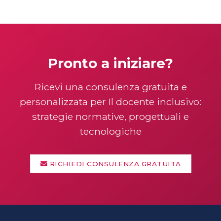
Pronto a iniziare?
Ricevi una consulenza gratuita e
personalizzata per Il docente inclusivo:
strategie normative, progettuali e
tecnologiche
RICHIEDI CONSULENZA GRATUITA