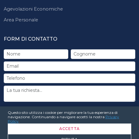
Agevolazioni Economiche
Area Personale
FORM DI CONTATTO
INVIA RICHIESTA
Questo sito utilizza i cookie per migliorare la tua esperienza di
navigazione. Continuando a navigare accetti la nostra
Privacy
Policy
.
ACCETTA