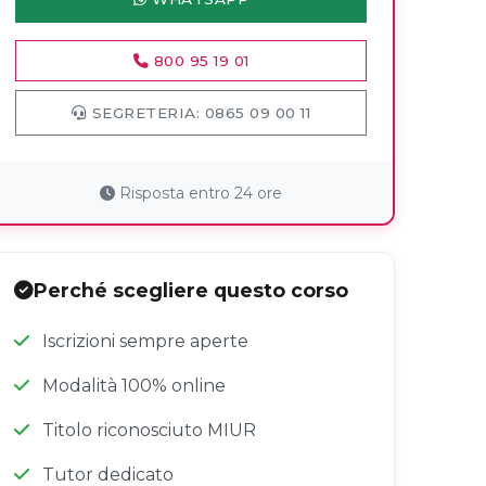
800 95 19 01
SEGRETERIA: 0865 09 00 11
Risposta entro 24 ore
Perché scegliere questo corso
Iscrizioni sempre aperte
Modalità 100% online
Titolo riconosciuto MIUR
Tutor dedicato