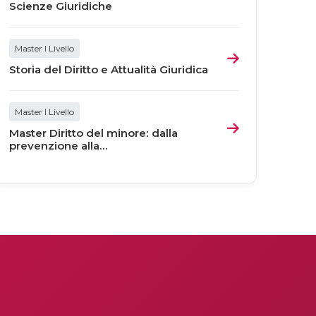
Scienze Giuridiche
Master I Livello
Storia del Diritto e Attualità Giuridica
Master I Livello
Master Diritto del minore: dalla
prevenzione alla...