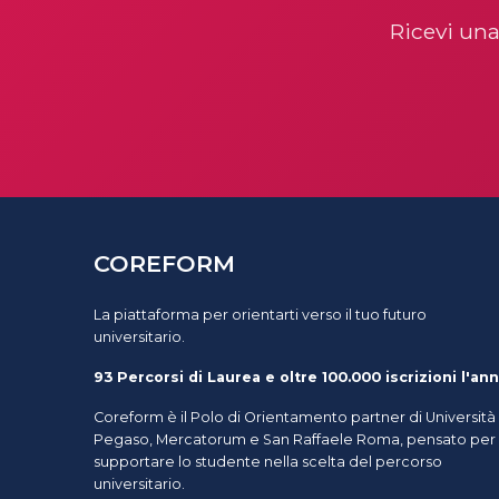
Ricevi una
COREFORM
La piattaforma per orientarti verso il tuo futuro
universitario.
93 Percorsi di Laurea e oltre 100.000 iscrizioni l'ann
Coreform è il Polo di Orientamento partner di Università
Pegaso, Mercatorum e San Raffaele Roma, pensato per
supportare lo studente nella scelta del percorso
universitario.