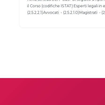
il Corso (codifiche ISTAT):Esperti legali in e
(2.5.2.2.1)Avvocati - (2.5.2.1.0)Magistrati - (2