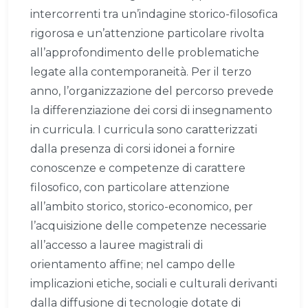
intercorrenti tra un’indagine storico-filosofica
rigorosa e un’attenzione particolare rivolta
all’approfondimento delle problematiche
legate alla contemporaneità. Per il terzo
anno, l’organizzazione del percorso prevede
la differenziazione dei corsi di insegnamento
in curricula. I curricula sono caratterizzati
dalla presenza di corsi idonei a fornire
conoscenze e competenze di carattere
filosofico, con particolare attenzione
all’ambito storico, storico-economico, per
l’acquisizione delle competenze necessarie
all’accesso a lauree magistrali di
orientamento affine; nel campo delle
implicazioni etiche, sociali e culturali derivanti
dalla diffusione di tecnologie dotate di