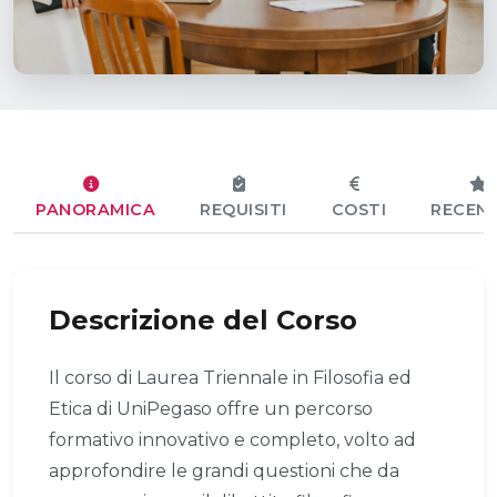
PANORAMICA
REQUISITI
COSTI
RECENS
Descrizione del Corso
Il corso di Laurea Triennale in Filosofia ed
Etica di UniPegaso offre un percorso
formativo innovativo e completo, volto ad
approfondire le grandi questioni che da