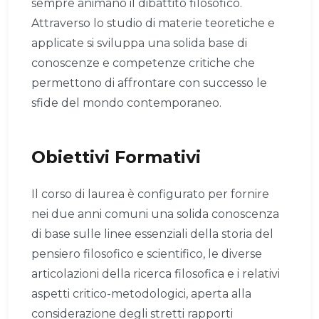
sempre animano il dibattito filosofico.
Attraverso lo studio di materie teoretiche e
applicate si sviluppa una solida base di
conoscenze e competenze critiche che
permettono di affrontare con successo le
sfide del mondo contemporaneo.
Obiettivi Formativi
Il corso di laurea è configurato per fornire
nei due anni comuni una solida conoscenza
di base sulle linee essenziali della storia del
pensiero filosofico e scientifico, le diverse
articolazioni della ricerca filosofica e i relativi
aspetti critico-metodologici, aperta alla
considerazione degli stretti rapporti