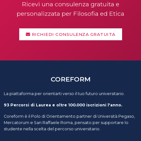
Ricevi una consulenza gratuita e
personalizzata per Filosofia ed Etica
RICHIEDI CONSULENZA GRATUITA
COREFORM
La piattaforma per orientarti verso il tuo futuro universitario.
93 Percorsi di Laurea e oltre 100.000 iscrizioni l'anno.
Coreform è il Polo di Orientamento partner di Università Pegaso,
Mercatorum e San Raffaele Roma, pensato per supportare lo
studente nella scelta del percorso universitario.