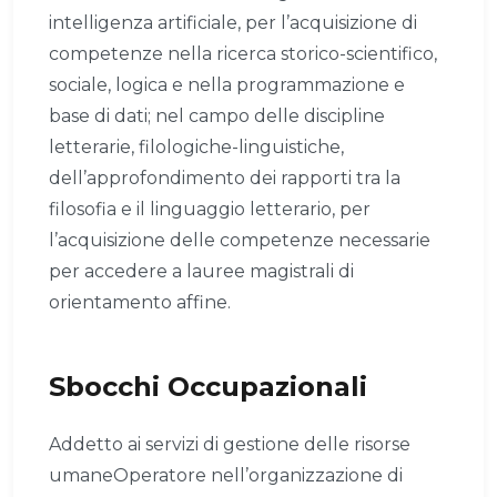
intelligenza artificiale, per l’acquisizione di
competenze nella ricerca storico-scientifico,
sociale, logica e nella programmazione e
base di dati; nel campo delle discipline
letterarie, filologiche-linguistiche,
dell’approfondimento dei rapporti tra la
filosofia e il linguaggio letterario, per
l’acquisizione delle competenze necessarie
per accedere a lauree magistrali di
orientamento affine.
Sbocchi Occupazionali
Addetto ai servizi di gestione delle risorse
umaneOperatore nell’organizzazione di