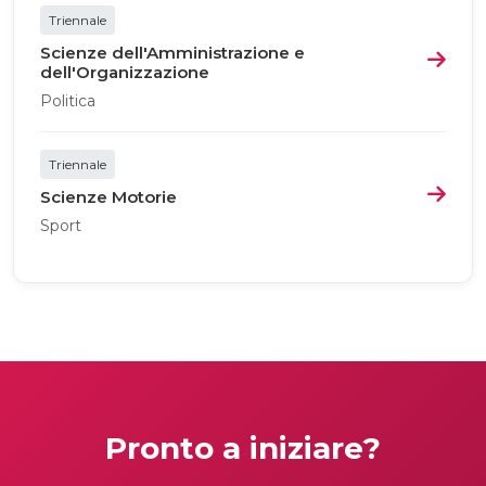
Triennale
Scienze dell'Amministrazione e
dell'Organizzazione
Politica
Triennale
Scienze Motorie
Sport
Pronto a iniziare?