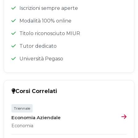
Iscrizioni sempre aperte
Modalità 100% online
Titolo riconosciuto MIUR
Tutor dedicato
Università Pegaso
Corsi Correlati
Triennale
Economia Aziendale
Economia