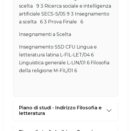
scelta 9 3 Ricerca sociale e intelligenza
artificiale SECS-S/05 9 3 Insegnamento
a scelta 6 3 Prova Finale 6
Insegnamenti a Scelta
Insegnamento SSD CFU Lingua e
letteratura latina L-FIL-LET/04 6
Linguistica generale L-LIN/01 6 Filosofia
della religione M-FIL/01 6
Piano di studi - Indirizzo Filosofia e
letteratura