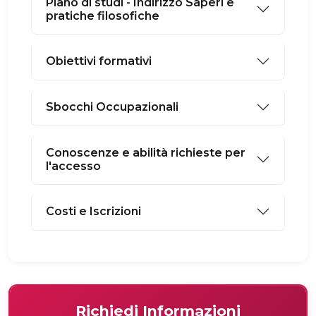
Piano di studi - Indirizzo Saperi e
pratiche filosofiche
Obiettivi formativi
Sbocchi Occupazionali
Conoscenze e abilità richieste per
l'accesso
Costi e Iscrizioni
Richiedi Informazioni