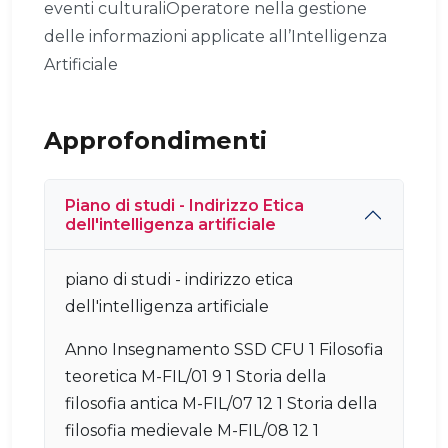
eventi culturaliOperatore nella gestione
delle informazioni applicate all’Intelligenza
Artificiale
Approfondimenti
Piano di studi - Indirizzo Etica
dell'intelligenza artificiale
piano di studi - indirizzo etica
dell'intelligenza artificiale
Anno Insegnamento SSD CFU 1 Filosofia
teoretica M-FIL/01 9 1 Storia della
filosofia antica M-FIL/07 12 1 Storia della
filosofia medievale M-FIL/08 12 1