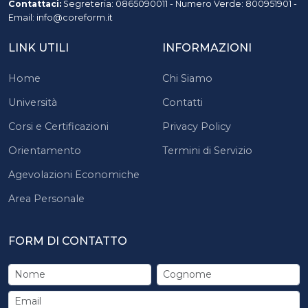
Contattaci:
Segreteria: 0865090011 - Numero Verde: 800951901 -
Email: info@coreform.it
LINK UTILI
INFORMAZIONI
Home
Chi Siamo
Università
Contatti
Corsi e Certificazioni
Privacy Policy
Orientamento
Termini di Servizio
Agevolazioni Economiche
Area Personale
FORM DI CONTATTO