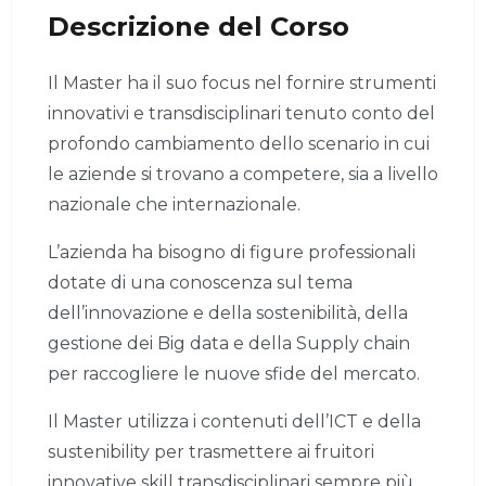
Descrizione del Corso
Il Master ha il suo focus nel fornire strumenti
innovativi e transdisciplinari tenuto conto del
profondo cambiamento dello scenario in cui
le aziende si trovano a competere, sia a livello
nazionale che internazionale.
L’azienda ha bisogno di figure professionali
dotate di una conoscenza sul tema
dell’innovazione e della sostenibilità, della
gestione dei Big data e della Supply chain
per raccogliere le nuove sfide del mercato.
Il Master utilizza i contenuti dell’ICT e della
sustenibility per trasmettere ai fruitori
innovative skill transdisciplinari sempre più