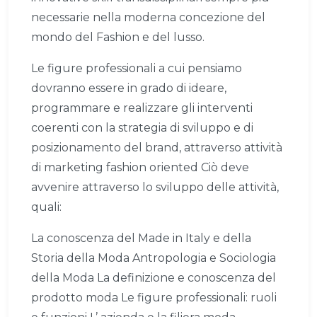
necessarie nella moderna concezione del
mondo del Fashion e del lusso.
Le figure professionali a cui pensiamo
dovranno essere in grado di ideare,
programmare e realizzare gli interventi
coerenti con la strategia di sviluppo e di
posizionamento del brand, attraverso attività
di marketing fashion oriented Ciò deve
avvenire attraverso lo sviluppo delle attività,
quali:
La conoscenza del Made in Italy e della
Storia della Moda Antropologia e Sociologia
della Moda La definizione e conoscenza del
prodotto moda Le figure professionali: ruoli