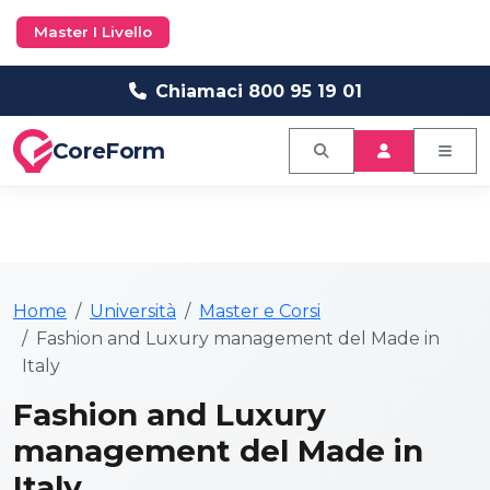
Master I Livello
Chiamaci 800 95 19 01
CoreForm
Home
Università
Master e Corsi
Fashion and Luxury management del Made in
Italy
Fashion and Luxury
management del Made in
Italy