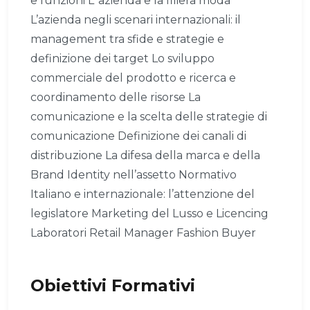
e funzioni L’ azienda e la filiera moda
L’azienda negli scenari internazionali: il
management tra sfide e strategie e
definizione dei target Lo sviluppo
commerciale del prodotto e ricerca e
coordinamento delle risorse La
comunicazione e la scelta delle strategie di
comunicazione Definizione dei canali di
distribuzione La difesa della marca e della
Brand Identity nell’assetto Normativo
Italiano e internazionale: l’attenzione del
legislatore Marketing del Lusso e Licencing
Laboratori Retail Manager Fashion Buyer
Obiettivi Formativi