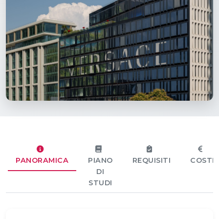
PANORAMICA
PIANO
REQUISITI
COSTI
DI
STUDI