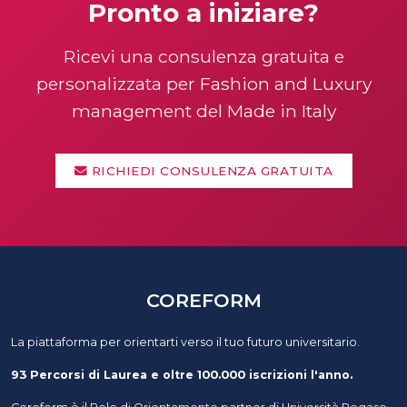
Pronto a iniziare?
Ricevi una consulenza gratuita e
personalizzata per Fashion and Luxury
management del Made in Italy
RICHIEDI CONSULENZA GRATUITA
COREFORM
La piattaforma per orientarti verso il tuo futuro universitario.
93 Percorsi di Laurea e oltre 100.000 iscrizioni l'anno.