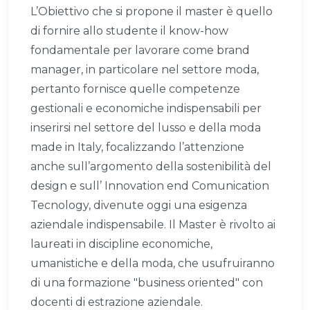
L’Obiettivo che si propone il master è quello
di fornire allo studente il know-how
fondamentale per lavorare come brand
manager, in particolare nel settore moda,
pertanto fornisce quelle competenze
gestionali e economiche indispensabili per
inserirsi nel settore del lusso e della moda
made in Italy, focalizzando l’attenzione
anche sull’argomento della sostenibilità del
design e sull’ Innovation end Comunication
Tecnology, divenute oggi una esigenza
aziendale indispensabile. Il Master è rivolto ai
laureati in discipline economiche,
umanistiche e della moda, che usufruiranno
di una formazione "business oriented" con
docenti di estrazione aziendale.