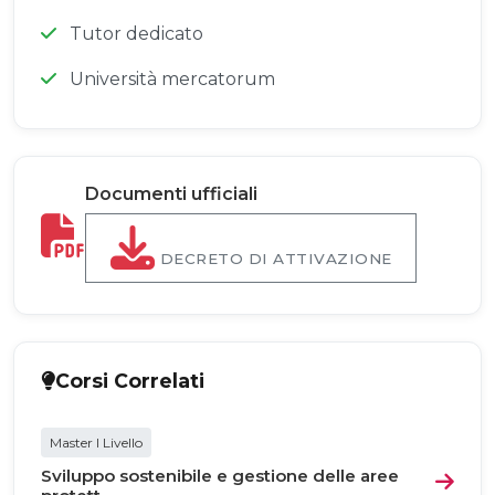
Tutor dedicato
Università mercatorum
Documenti ufficiali
DECRETO DI ATTIVAZIONE
Corsi Correlati
Master I Livello
Sviluppo sostenibile e gestione delle aree