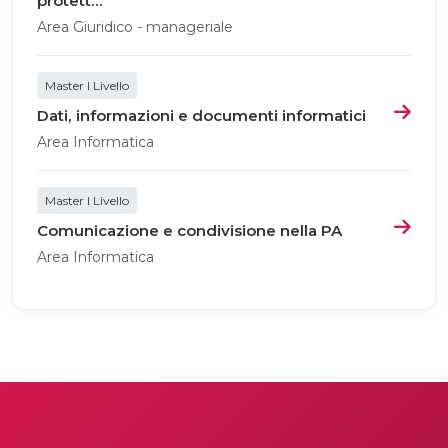
protett...
Area Giuridico - manageriale
Master I Livello
Dati, informazioni e documenti informatici
Area Informatica
Master I Livello
Comunicazione e condivisione nella PA
Area Informatica