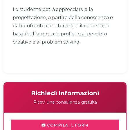
Lo studente potrà approcciarsi alla
progettazione, a partire dalla conoscenza e
dal confronto con i temi specifici che sono
basati sull’approccio proficuo al pensiero
creativo e al problem solving.
Richiedi Informazioni
Ricevi una consulenza gratuita
COMPILA IL FORM