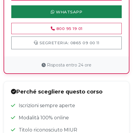
WHATSAPP
800 95 19 01
SEGRETERIA: 0865 09 00 11
Risposta entro 24 ore
Perché scegliere questo corso
Iscrizioni sempre aperte
Modalità 100% online
Titolo riconosciuto MIUR