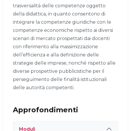
trasversalità delle competenze oggetto
della didattica, in quanto consentono di
integrare la competenze giuridiche con le
competenze economiche rispetto ai diversi
scenari di mercato prospettati dai docenti
con riferimento alla massimizzazione
dell’efficienza e alla definizione delle
strategie delle imprese, nonché rispetto alle
diverse prospettive pubblicistiche per il
perseguimento delle finalità istituzionali
delle autorità competenti.
Approfondimenti
Moduli