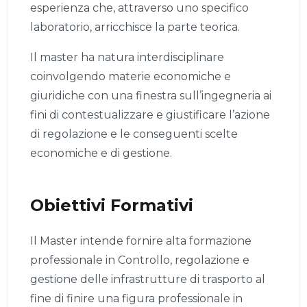
esperienza che, attraverso uno specifico
laboratorio, arricchisce la parte teorica.
Il master ha natura interdisciplinare
coinvolgendo materie economiche e
giuridiche con una finestra sull’ingegneria ai
fini di contestualizzare e giustificare l’azione
di regolazione e le conseguenti scelte
economiche e di gestione.
Obiettivi Formativi
Il Master intende fornire alta formazione
professionale in Controllo, regolazione e
gestione delle infrastrutture di trasporto al
fine di finire una figura professionale in