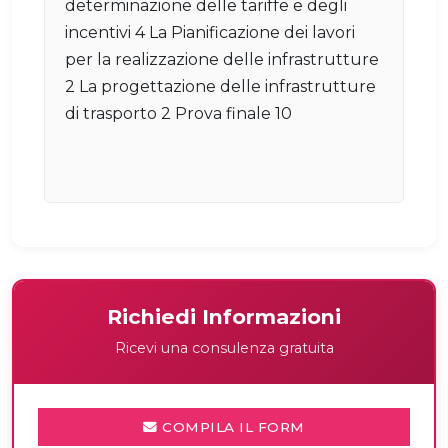
determinazione delle tariffe e degli
incentivi 4 La Pianificazione dei lavori
per la realizzazione delle infrastrutture
2 La progettazione delle infrastrutture
di trasporto 2 Prova finale 10
Richiedi Informazioni
Ricevi una consulenza gratuita
COMPILA IL FORM