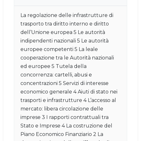
La regolazione delle infrastrutture di
trasporto tra diritto interno e diritto
dell’Unione europea 5 Le autorità
indipendenti nazionali 5 Le autorità
europee competenti 5 La leale
cooperazione tra le Autorità nazionali
ed europee 5 Tutela della
concorrenza: cartelli, abusi e
concentrazioni 5 Servizi di interesse
economico generale 4 Aiuti di stato nei
trasporti e infrastrutture 4 L’accesso al
mercato: libera circolazione delle
imprese 3 I rapporti contrattuali tra
Stato e Imprese 4 La costruzione del
Piano Economico Finanziario 2 La