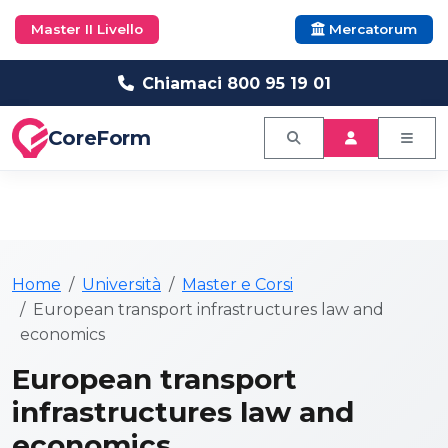
Master II Livello
Mercatorum
Chiamaci 800 95 19 01
CoreForm
Home
Università
Master e Corsi
European transport infrastructures law and
economics
European transport
infrastructures law and
economics