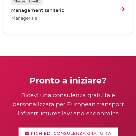
Master II Livello
Management sanitario
Manageriale
Pronto a iniziare?
Ricevi una consulenza gratuita e
personalizzata per European transport
infrastructures law and economics
RICHIEDI CONSULENZA GRATUITA