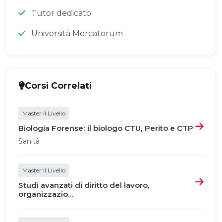
Tutor dedicato
Università Mercatorum
Corsi Correlati
Master II Livello
Biologia Forense: il biologo CTU, Perito e CTP
Sanità
Master II Livello
Studi avanzati di diritto del lavoro,
organizzazio...