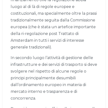
luogo al di là di regole europee e
costituzionali, ma specialmente oltre la prassi
tradizionalmente seguita dalla Commissione
europea (che è stata un artefice importante
della ri-regolazione post Trattato di
Amsterdam in tutti i servizi di interesse
generale tradizionali).
In secondo luogo l’attività di gestione delle
infrastrutture e dei servizi di trasporto si deve
svolgere nel rispetto di alcune regole o
principi principalmente desumibili
dall’ordinamento europeo in materia di
mercato interno e trasparenza e di
concorrenza.