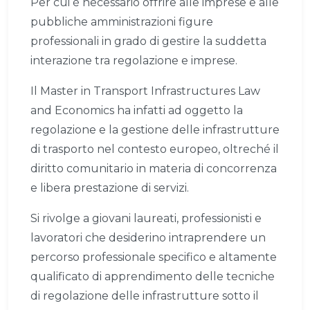
Per cui è necessario offrire alle imprese e alle
pubbliche amministrazioni figure
professionali in grado di gestire la suddetta
interazione tra regolazione e imprese.
Il Master in Transport Infrastructures Law
and Economics ha infatti ad oggetto la
regolazione e la gestione delle infrastrutture
di trasporto nel contesto europeo, oltreché il
diritto comunitario in materia di concorrenza
e libera prestazione di servizi.
Si rivolge a giovani laureati, professionisti e
lavoratori che desiderino intraprendere un
percorso professionale specifico e altamente
qualificato di apprendimento delle tecniche
di regolazione delle infrastrutture sotto il