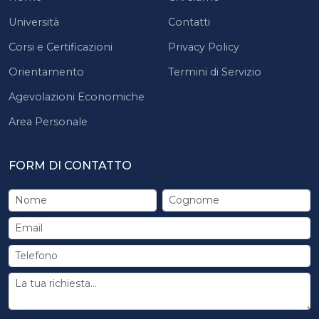
Università
Contatti
Corsi e Certificazioni
Privacy Policy
Orientamento
Termini di Servizio
Agevolazioni Economiche
Area Personale
FORM DI CONTATTO