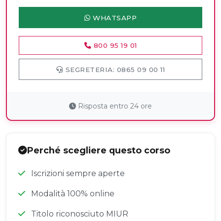
WHATSAPP
800 95 19 01
SEGRETERIA: 0865 09 00 11
Risposta entro 24 ore
Perché scegliere questo corso
Iscrizioni sempre aperte
Modalità 100% online
Titolo riconosciuto MIUR