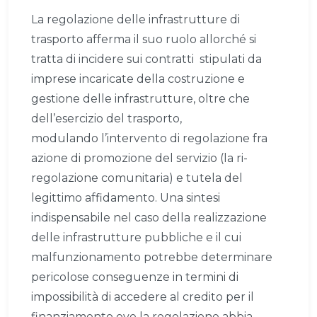
La regolazione delle infrastrutture di
trasporto afferma il suo ruolo allorché si
tratta di incidere sui contratti stipulati da
imprese incaricate della costruzione e
gestione delle infrastrutture, oltre che
dell’esercizio del trasporto,
modulando l’intervento di regolazione fra
azione di promozione del servizio (la ri-
regolazione comunitaria) e tutela del
legittimo affidamento. Una sintesi
indispensabile nel caso della realizzazione
delle infrastrutture pubbliche e il cui
malfunzionamento potrebbe determinare
pericolose conseguenze in termini di
impossibilità di accedere al credito per il
finanziamento ove la regolazione abbia