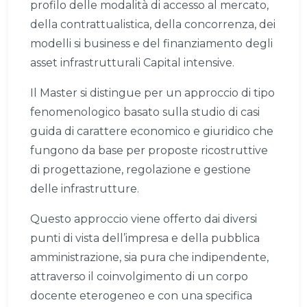
profilo delle modalità di accesso al mercato,
della contrattualistica, della concorrenza, dei
modelli si business e del finanziamento degli
asset infrastrutturali Capital intensive.
Il Master si distingue per un approccio di tipo
fenomenologico basato sulla studio di casi
guida di carattere economico e giuridico che
fungono da base per proposte ricostruttive
di progettazione, regolazione e gestione
delle infrastrutture.
Questo approccio viene offerto dai diversi
punti di vista dell’impresa e della pubblica
amministrazione, sia pura che indipendente,
attraverso il coinvolgimento di un corpo
docente eterogeneo e con una specifica