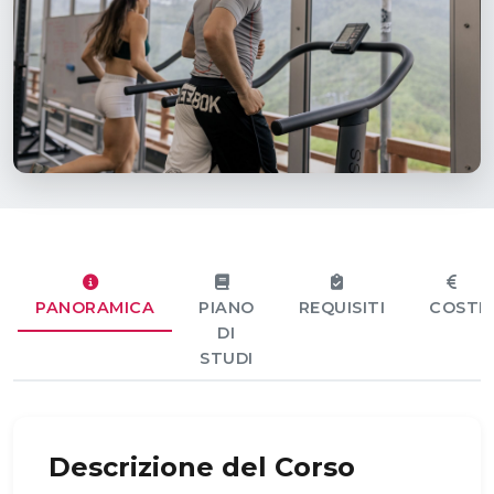
PANORAMICA
PIANO
REQUISITI
COSTI
DI
STUDI
Descrizione del Corso