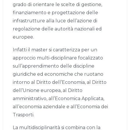
grado di orientare le scelte di gestione,
finanziamento e progettazione delle
infrastrutture alla luce dell’azione di
regolazione delle autorità nazionali ed
europee.
Infatti il master si caratterizza per un
approccio multi-disciplinare focalizzato
sull’apprendimento delle discipline
giuridiche ed economiche che ruotano
intorno al Diritto dell’Economia, al Diritto
dell’Unione europea, al Diritto
amministrativo, all’Economica Applicata,
all’economia aziendale e all’Economia dei
Trasporti.
La multidisciplinarità si combina con la