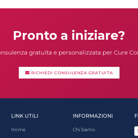
Pronto a iniziare?
onsulenza gratuita e personalizzata per Cure 
RICHIEDI CONSULENZA GRATUITA
LINK UTILI
INFORMAZIONI
F
Home
Chi Siamo