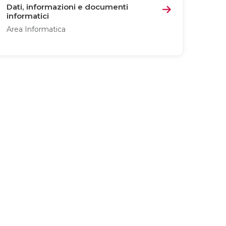
Dati, informazioni e documenti
informatici
Area Informatica