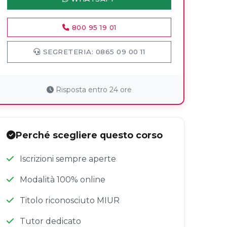
800 95 19 01
SEGRETERIA: 0865 09 00 11
Risposta entro 24 ore
Perché scegliere questo corso
Iscrizioni sempre aperte
Modalità 100% online
Titolo riconosciuto MIUR
Tutor dedicato