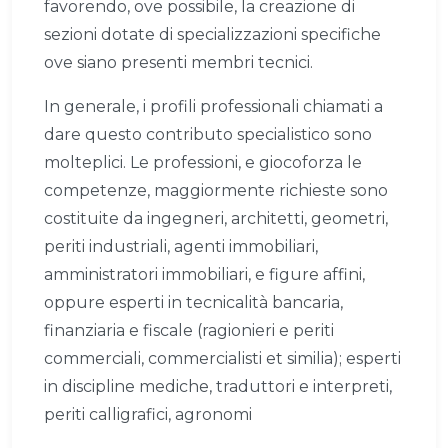
favorendo, ove possibile, la creazione di
sezioni dotate di specializzazioni specifiche
ove siano presenti membri tecnici.
In generale, i profili professionali chiamati a
dare questo contributo specialistico sono
molteplici. Le professioni, e giocoforza le
competenze, maggiormente richieste sono
costituite da ingegneri, architetti, geometri,
periti industriali, agenti immobiliari,
amministratori immobiliari, e figure affini,
oppure esperti in tecnicalità bancaria,
finanziaria e fiscale (ragionieri e periti
commerciali, commercialisti et similia); esperti
in discipline mediche, traduttori e interpreti,
periti calligrafici, agronomi