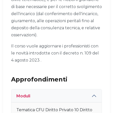
di base necessarie per il corretto svolgimento
dell'incarico (dal conferimento dell'incarico,
giuramento, alle operazioni peritali fino al
deposito della consulenza tecnica, e relative
osservazioni).
Il corso vuole aggiornare i professionisti con
le novità introdotte con il decreto n. 109 del
4 agosto 2023 .
Approfondimenti
Moduli
Tematica CFU Diritto Privato 10 Diritto