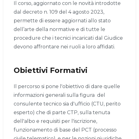
Il corso, aggiornato con le novità introdotte
dal decreto n. 109 del 4 agosto 2023,
permette di essere aggiornati allo stato
dell’arte della normative e di tutte le
procedure che i tecnici incaricati dal Giudice
devono affrontare nei ruoli a loro affidati.
Obiettivi Formativi
Il percorso si pone l'obiettivo di dare quelle
informazioni generali sulla figura del
consulente tecnico sia d'ufficio (CTU, perito
esperto) che di parte CTP, sulla tenuta
dell'albo e requisiti per l'iscrizione,
funzionamento di base del PCT (processo
civile telematico), e per le nozioni giuridiche