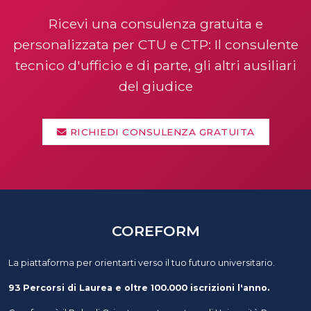
Ricevi una consulenza gratuita e
personalizzata per CTU e CTP: Il consulente
tecnico d'ufficio e di parte, gli altri ausiliari
del giudice
RICHIEDI CONSULENZA GRATUITA
COREFORM
La piattaforma per orientarti verso il tuo futuro universitario.
93 Percorsi di Laurea e oltre 100.000 iscrizioni l'anno.