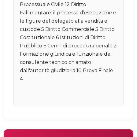
Processuale Civile 12 Diritto
Fallimentare: il processo d’esecuzione e
le figure del delegato alla vendita e
custode 5 Diritto Commerciale 5 Diritto
Costituzionale 6 Istituzioni di Diritto
Pubblico 6 Cenni di procedura penale 2
Formazione giuridica e funzionale del
consulente tecnico chiamato
dall'autorità giudiziaria 10 Prova Finale
4