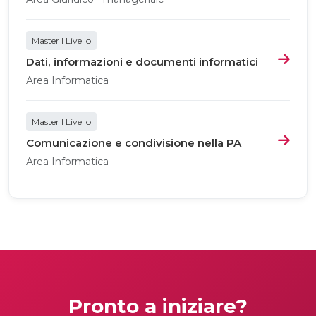
Master I Livello
Dati, informazioni e documenti informatici
Area Informatica
Master I Livello
Comunicazione e condivisione nella PA
Area Informatica
Pronto a iniziare?