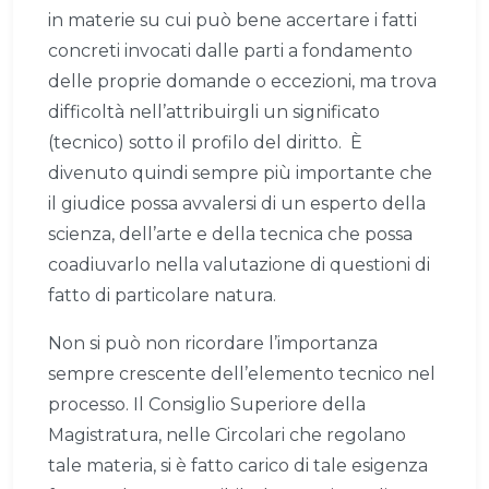
in materie su cui può bene accertare i fatti
concreti invocati dalle parti a fondamento
delle proprie domande o eccezioni, ma trova
difficoltà nell’attribuirgli un significato
(tecnico) sotto il profilo del diritto. È
divenuto quindi sempre più importante che
il giudice possa avvalersi di un esperto della
scienza, dell’arte e della tecnica che possa
coadiuvarlo nella valutazione di questioni di
fatto di particolare natura.
Non si può non ricordare l’importanza
sempre crescente dell’elemento tecnico nel
processo. Il Consiglio Superiore della
Magistratura, nelle Circolari che regolano
tale materia, si è fatto carico di tale esigenza