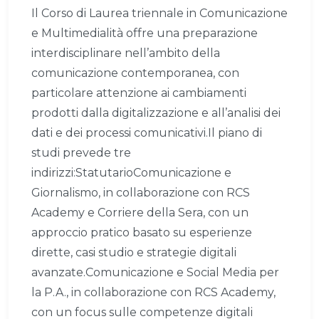
Il Corso di Laurea triennale in Comunicazione
e Multimedialità offre una preparazione
interdisciplinare nell’ambito della
comunicazione contemporanea, con
particolare attenzione ai cambiamenti
prodotti dalla digitalizzazione e all’analisi dei
dati e dei processi comunicativi.Il piano di
studi prevede tre
indirizzi:StatutarioComunicazione e
Giornalismo, in collaborazione con RCS
Academy e Corriere della Sera, con un
approccio pratico basato su esperienze
dirette, casi studio e strategie digitali
avanzate.Comunicazione e Social Media per
la P.A., in collaborazione con RCS Academy,
con un focus sulle competenze digitali