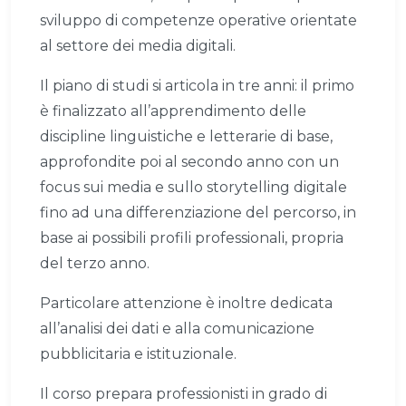
sviluppo di competenze operative orientate
al settore dei media digitali.
Il piano di studi si articola in tre anni: il primo
è finalizzato all’apprendimento delle
discipline linguistiche e letterarie di base,
approfondite poi al secondo anno con un
focus sui media e sullo storytelling digitale
fino ad una differenziazione del percorso, in
base ai possibili profili professionali, propria
del terzo anno.
Particolare attenzione è inoltre dedicata
all’analisi dei dati e alla comunicazione
pubblicitaria e istituzionale.
Il corso prepara professionisti in grado di