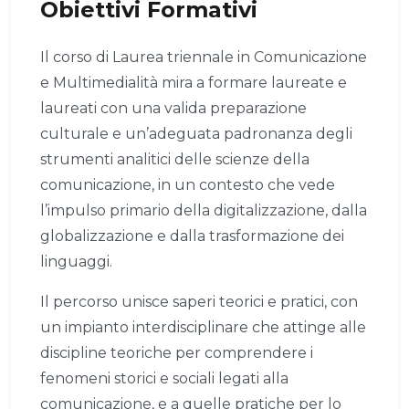
Obiettivi Formativi
Il corso di Laurea triennale in Comunicazione
e Multimedialità mira a formare laureate e
laureati con una valida preparazione
culturale e un’adeguata padronanza degli
strumenti analitici delle scienze della
comunicazione, in un contesto che vede
l’impulso primario della digitalizzazione, dalla
globalizzazione e dalla trasformazione dei
linguaggi.
Il percorso unisce saperi teorici e pratici, con
un impianto interdisciplinare che attinge alle
discipline teoriche per comprendere i
fenomeni storici e sociali legati alla
comunicazione, e a quelle pratiche per lo