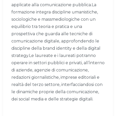
applicate alla comunicazione pubblica.La
formazione integra discipline umanistiche,
sociologiche e massmediologiche con un
equilibrio tra teoria e pratica e una
prospettiva che guarda alle tecniche di
comunicazione digitale, approfondendo le
discipline della brand identity e della digital
strategy.Le laureate e i laureati potranno
operare in settori pubblici e privati, all’interno
di aziende, agenzie di comunicazione,
redazioni giornalistiche, imprese editoriali e
realtà del terzo settore, interfacciandosi con
le dinamiche proprie della comunicazione,
dei social media e delle strategie digitali.