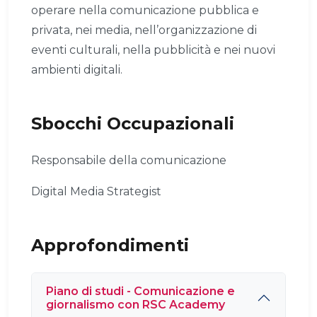
operare nella comunicazione pubblica e
privata, nei media, nell’organizzazione di
eventi culturali, nella pubblicità e nei nuovi
ambienti digitali.
Sbocchi Occupazionali
Responsabile della comunicazione
Digital Media Strategist
Approfondimenti
Piano di studi - Comunicazione e
giornalismo con RSC Academy