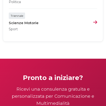
Politica
Triennale
Scienze Motorie
Sport
Pronto a iniziare?
Ricevi una consulenza gratuita e
personalizzata per Comunicazione e
Multimedialità