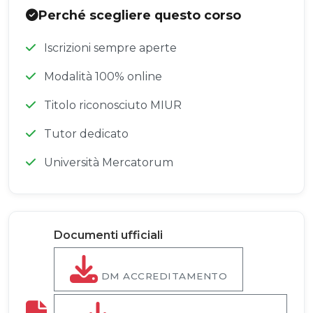
Perché scegliere questo corso
Iscrizioni sempre aperte
Modalità 100% online
Titolo riconosciuto MIUR
Tutor dedicato
Università Mercatorum
Documenti ufficiali
DM ACCREDITAMENTO