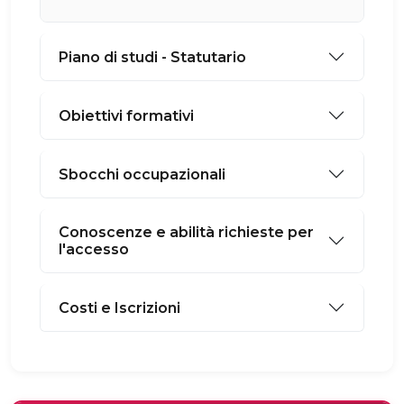
Piano di studi - Statutario
Obiettivi formativi
Sbocchi occupazionali
Conoscenze e abilità richieste per
l'accesso
Costi e Iscrizioni