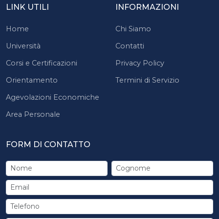
LINK UTILI
INFORMAZIONI
Home
Chi Siamo
Università
Contatti
Corsi e Certificazioni
Privacy Policy
Orientamento
Termini di Servizio
Agevolazioni Economiche
Area Personale
FORM DI CONTATTO