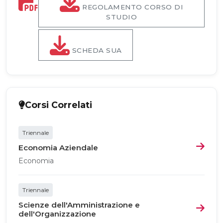
REGOLAMENTO CORSO DI
STUDIO
SCHEDA SUA
Corsi Correlati
Triennale
Economia Aziendale
Economia
Triennale
Scienze dell'Amministrazione e
dell'Organizzazione