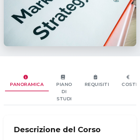
PANORAMICA
PIANO
REQUISITI
COSTI
DI
STUDI
Descrizione del Corso