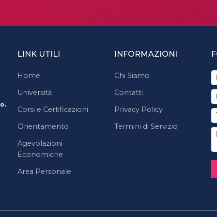
LINK UTILI
INFORMAZIONI
F
Home
Chi Siamo
Università
Contatti
o.
Corsi e Certificazioni
Privacy Policy
Orientamento
Termini di Servizio
Agevolazioni
Economiche
Area Personale