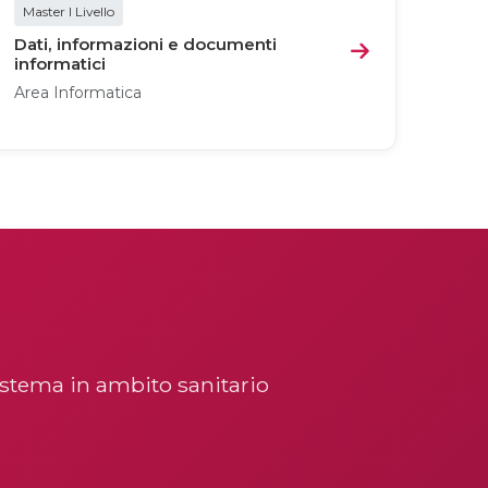
Master I Livello
Dati, informazioni e documenti
informatici
Area Informatica
istema in ambito sanitario