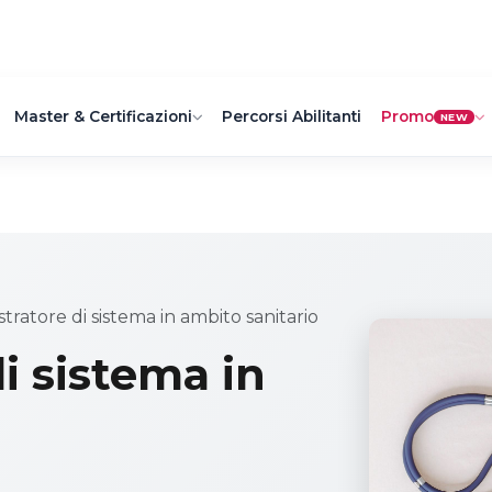
Master & Certificazioni
Percorsi Abilitanti
Promo
NEW
tratore di sistema in ambito sanitario
i sistema in