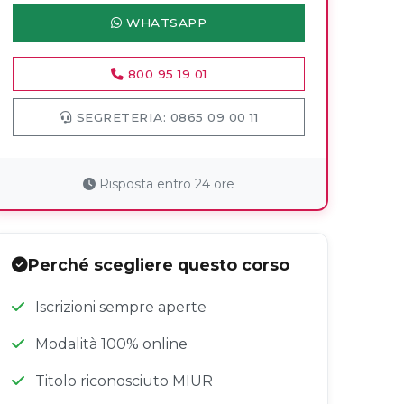
WHATSAPP
800 95 19 01
SEGRETERIA: 0865 09 00 11
Risposta entro 24 ore
Perché scegliere questo corso
Iscrizioni sempre aperte
Modalità 100% online
Titolo riconosciuto MIUR