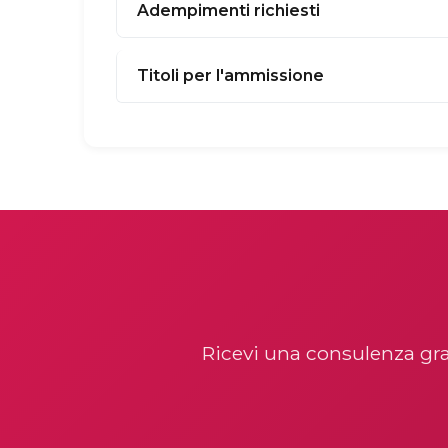
Adempimenti richiesti
Titoli per l'ammissione
Ricevi una consulenza gra