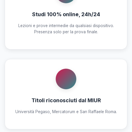
Studi 100% online, 24h/24
Lezioni e prove intermedie da qualsiasi dispositivo.
Presenza solo per la prova finale.
Titoli riconosciuti dal MIUR
Università Pegaso, Mercatorum e San Raffaele Roma.