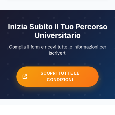
Inizia Subito il Tuo Percorso
Universitario
Compila il form e ricevi tutte le informazioni per
iscriverti
SCOPRI TUTTE LE
CONDIZIONI