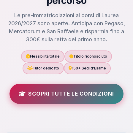
percorso
Le pre-immatricolazioni ai corsi di Laurea
2026/2027 sono aperte. Anticipa con Pegaso,
Mercatorum e San Raffaele e risparmia fino a
300€ sulla retta del primo anno.
Flessibilità totale
Titolo riconosciuto
Tutor dedicato
150+ Sedi d'Esame
SCOPRI TUTTE LE CONDIZIONI