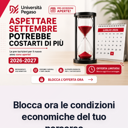
Vai al contenuto principale
Blocca ora le condizioni
economiche del tuo