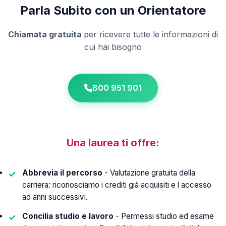
Parla Subito con un Orientatore
Chiamata gratuita
per ricevere tutte le informazioni di
cui hai bisogno
800 951 901
Una laurea ti offre:
Abbrevia il percorso
- Valutazione gratuita della
carriera: riconosciamo i crediti già acquisiti e l accesso
ad anni successivi.
Concilia studio e lavoro
- Permessi studio ed esame