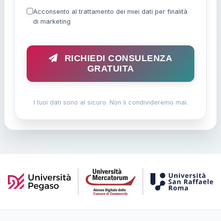
Acconsento al trattamento dei miei dati per finalità
di marketing
RICHIEDI CONSULENZA
GRATUITA
I tuoi dati sono al sicuro. Non li condivideremo mai.