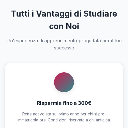
Tutti i Vantaggi di Studiare
con Noi
Un'esperienza di apprendimento progettata per il tuo
successo
Risparmia fino a 300€
Retta agevolata sul primo anno per chi si pre-
immatricola ora. Condizioni riservate a chi anticipa.