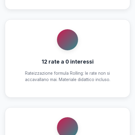
12 rate a 0 interessi
Rateizzazione formula Rolling: le rate non si
accavallano mai. Materiale didattico incluso.