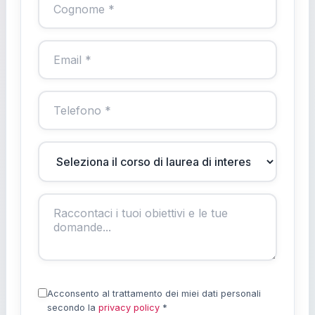
Acconsento al trattamento dei miei dati personali
secondo la
privacy policy
*